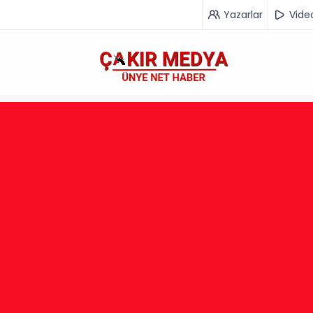
Yazarlar
Vide