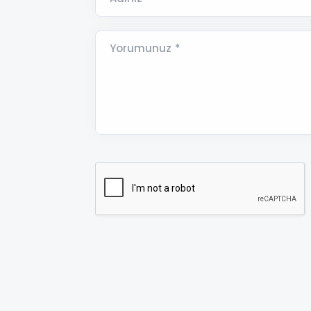
Yorumunuz *