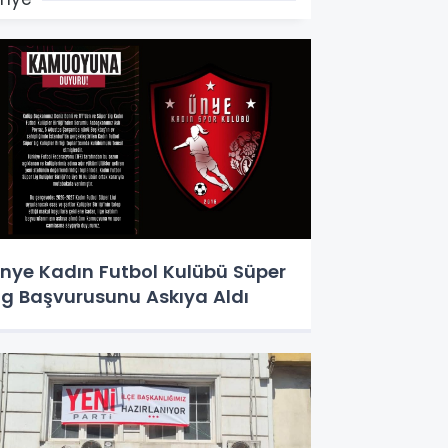
nye Kadın Futbol Kulübü Süper
ig Başvurusunu Askıya Aldı