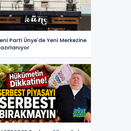
eni Parti Ünye'de Yeni Merkezine
azırlanıyor