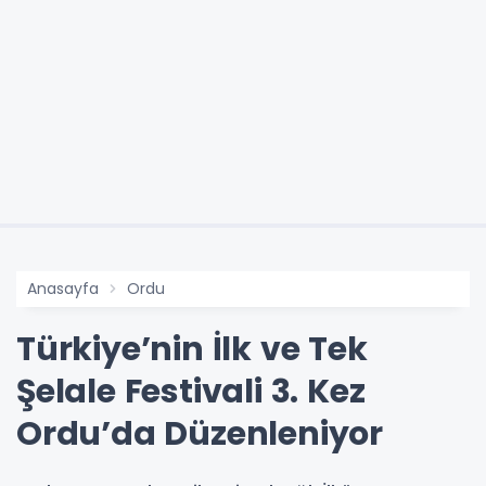
Anasayfa
Ordu
Türkiye’nin İlk ve Tek
Şelale Festivali 3. Kez
Ordu’da Düzenleniyor