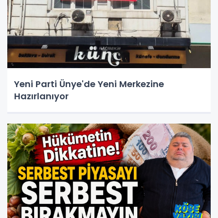
Yeni Parti Ünye'de Yeni Merkezine
Hazırlanıyor