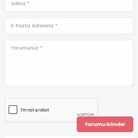
Adınız *
E-Posta Adresiniz *
Yorumunuz *