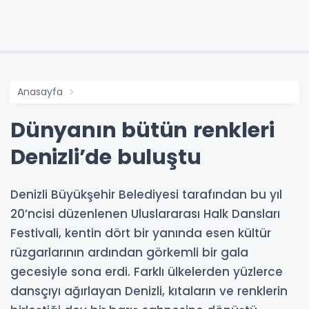
Anasayfa
Dünyanın bütün renkleri
Denizli’de buluştu
Denizli Büyükşehir Belediyesi tarafından bu yıl
20’ncisi düzenlenen Uluslararası Halk Dansları
Festivali, kentin dört bir yanında esen kültür
rüzgarlarının ardından görkemli bir gala
gecesiyle sona erdi. Farklı ülkelerden yüzlerce
dansçıyı ağırlayan Denizli, kıtaların ve renklerin