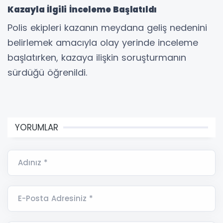
Kazayla İlgili İnceleme Başlatıldı
Polis ekipleri kazanın meydana geliş nedenini
belirlemek amacıyla olay yerinde inceleme
başlatırken, kazaya ilişkin soruşturmanın
sürdüğü öğrenildi.
YORUMLAR
Adınız *
E-Posta Adresiniz *