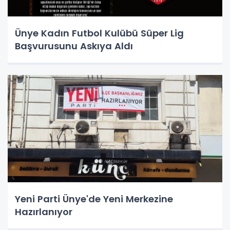
Ünye Kadın Futbol Kulübü Süper Lig
Başvurusunu Askıya Aldı
Yeni Parti Ünye'de Yeni Merkezine
Hazırlanıyor