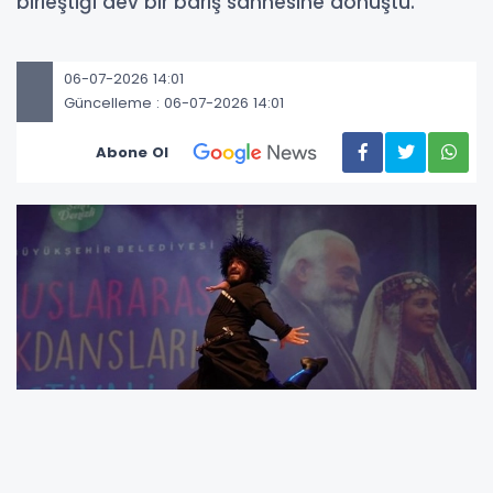
birleştiği dev bir barış sahnesine dönüştü.
06-07-2026 14:01
Güncelleme : 06-07-2026 14:01
Abone Ol