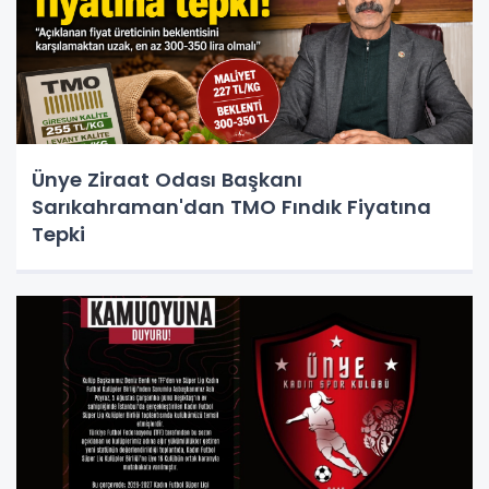
Ünye Ziraat Odası Başkanı
Sarıkahraman'dan TMO Fındık Fiyatına
Tepki