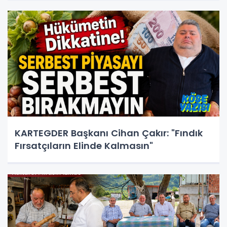
KARTEGDER Başkanı Cihan Çakır: "Fındık
Fırsatçıların Elinde Kalmasın"