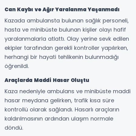
Can Kaybı ve Ağır Yaralanma Yaşanmadı
Kazada ambulansta bulunan sağlık personeli,
hasta ve minibüste bulunan kişiler olayı hafif
yaralanmalarla atlattı. Olay yerine sevk edilen
ekipler tarafından gerekli kontroller yapılırken,
herhangi bir hayati tehlikenin bulunmadığı
öğrenildi.
Araçlarda Maddi Hasar Oluştu
Kaza nedeniyle ambulans ve minibüste maddi
hasar meydana gelirken, trafik kısa süre
kontrollü olarak sağlandı. Hasarlı araçların
kaldırılmasının ardından ulaşım normale
döndü.