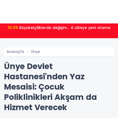
10:09
Büyükelçiliklerde değişim... 4 ülkeye yeni atama
Anasayfa
Ünye
Ünye Devlet
Hastanesi'nden Yaz
Mesaisi: Çocuk
Poliklinikleri Akşam da
Hizmet Verecek