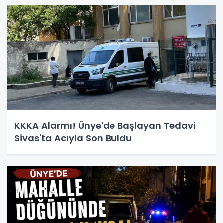
KKKA Alarmı! Ünye'de Başlayan Tedavi
Sivas'ta Acıyla Son Buldu