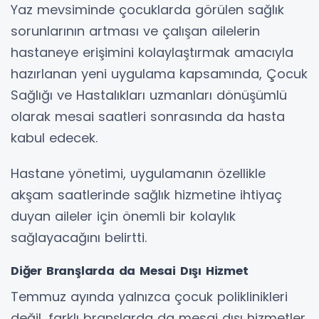
Yaz mevsiminde çocuklarda görülen sağlık
sorunlarının artması ve çalışan ailelerin
hastaneye erişimini kolaylaştırmak amacıyla
hazırlanan yeni uygulama kapsamında, Çocuk
Sağlığı ve Hastalıkları uzmanları dönüşümlü
olarak mesai saatleri sonrasında da hasta
kabul edecek.
Hastane yönetimi, uygulamanın özellikle
akşam saatlerinde sağlık hizmetine ihtiyaç
duyan aileler için önemli bir kolaylık
sağlayacağını belirtti.
Diğer Branşlarda da Mesai Dışı Hizmet
Temmuz ayında yalnızca çocuk poliklinikleri
değil, farklı branşlarda da mesai dışı hizmetler