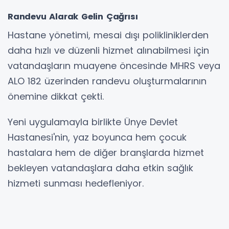
Randevu Alarak Gelin Çağrısı
Hastane yönetimi, mesai dışı polikliniklerden
daha hızlı ve düzenli hizmet alınabilmesi için
vatandaşların muayene öncesinde MHRS veya
ALO 182 üzerinden randevu oluşturmalarının
önemine dikkat çekti.
Yeni uygulamayla birlikte Ünye Devlet
Hastanesi'nin, yaz boyunca hem çocuk
hastalara hem de diğer branşlarda hizmet
bekleyen vatandaşlara daha etkin sağlık
hizmeti sunması hedefleniyor.