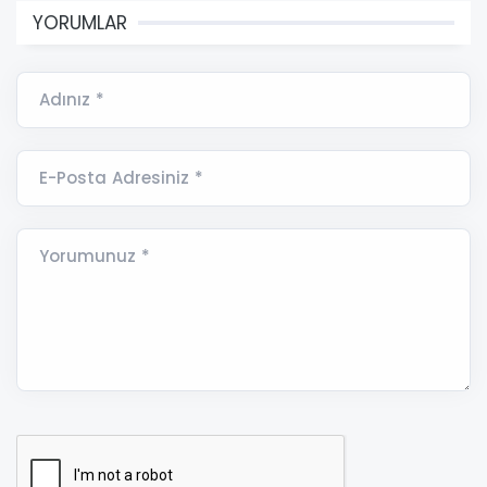
YORUMLAR
Adınız *
E-Posta Adresiniz *
Yorumunuz *