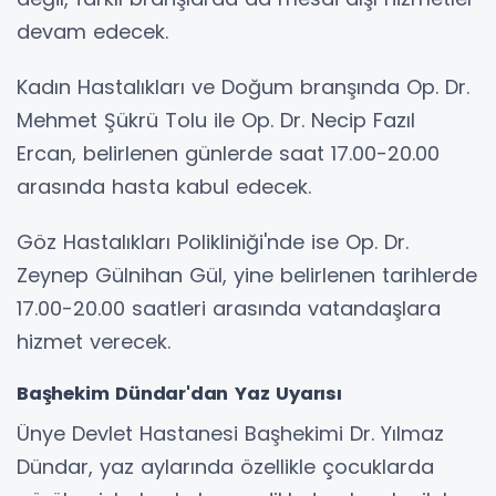
devam edecek.
Kadın Hastalıkları ve Doğum branşında Op. Dr.
Mehmet Şükrü Tolu ile Op. Dr. Necip Fazıl
Ercan, belirlenen günlerde saat 17.00-20.00
arasında hasta kabul edecek.
Göz Hastalıkları Polikliniği'nde ise Op. Dr.
Zeynep Gülnihan Gül, yine belirlenen tarihlerde
17.00-20.00 saatleri arasında vatandaşlara
hizmet verecek.
Başhekim Dündar'dan Yaz Uyarısı
Ünye Devlet Hastanesi Başhekimi Dr. Yılmaz
Dündar, yaz aylarında özellikle çocuklarda