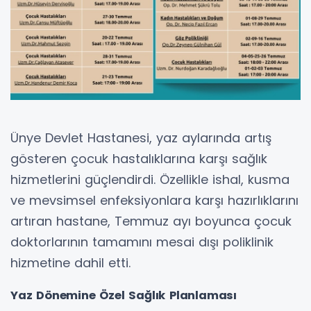
Ünye Devlet Hastanesi, yaz aylarında artış
gösteren çocuk hastalıklarına karşı sağlık
hizmetlerini güçlendirdi. Özellikle ishal, kusma
ve mevsimsel enfeksiyonlara karşı hazırlıklarını
artıran hastane, Temmuz ayı boyunca çocuk
doktorlarının tamamını mesai dışı poliklinik
hizmetine dahil etti.
Yaz Dönemine Özel Sağlık Planlaması