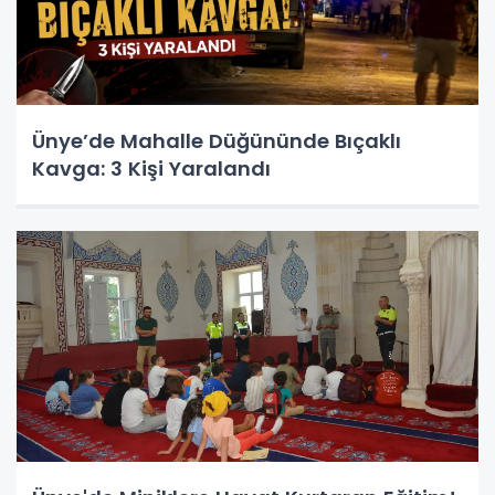
Ünye’de Mahalle Düğününde Bıçaklı
Kavga: 3 Kişi Yaralandı