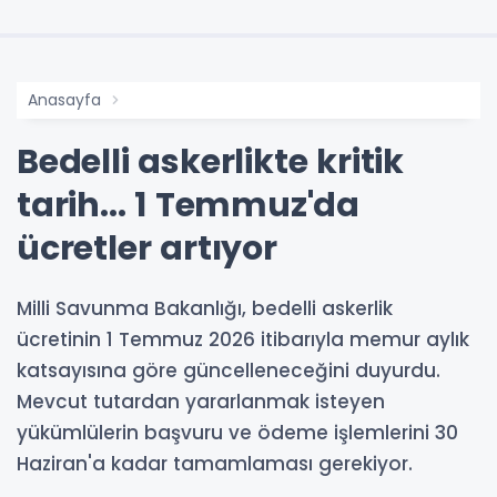
Anasayfa
Bedelli askerlikte kritik
tarih... 1 Temmuz'da
ücretler artıyor
Milli Savunma Bakanlığı, bedelli askerlik
ücretinin 1 Temmuz 2026 itibarıyla memur aylık
katsayısına göre güncelleneceğini duyurdu.
Mevcut tutardan yararlanmak isteyen
yükümlülerin başvuru ve ödeme işlemlerini 30
Haziran'a kadar tamamlaması gerekiyor.