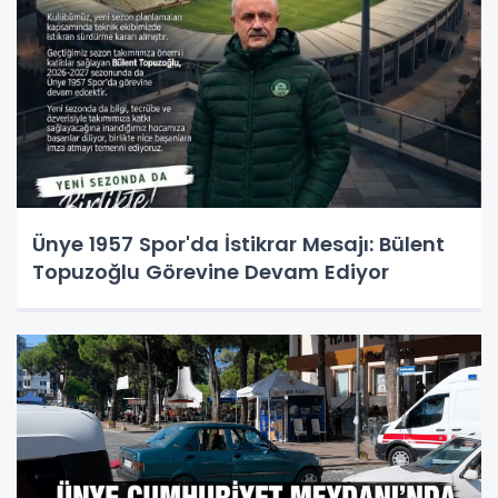
Ünye 1957 Spor'da İstikrar Mesajı: Bülent
Topuzoğlu Görevine Devam Ediyor