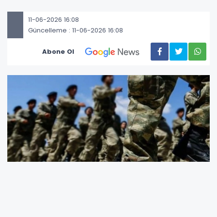
11-06-2026 16:08
Güncelleme : 11-06-2026 16:08
Abone Ol