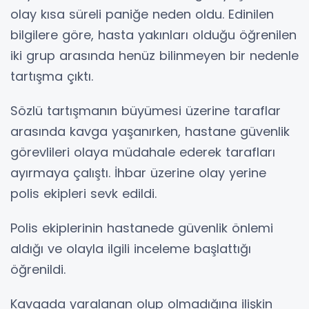
olay kısa süreli paniğe neden oldu. Edinilen
bilgilere göre, hasta yakınları olduğu öğrenilen
iki grup arasında henüz bilinmeyen bir nedenle
tartışma çıktı.
Sözlü tartışmanın büyümesi üzerine taraflar
arasında kavga yaşanırken, hastane güvenlik
görevlileri olaya müdahale ederek tarafları
ayırmaya çalıştı. İhbar üzerine olay yerine
polis ekipleri sevk edildi.
Polis ekiplerinin hastanede güvenlik önlemi
aldığı ve olayla ilgili inceleme başlattığı
öğrenildi.
Kavgada yaralanan olup olmadığına ilişkin