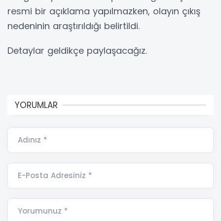
resmi bir açıklama yapılmazken, olayın çıkış
nedeninin araştırıldığı belirtildi.
Detaylar geldikçe paylaşacağız.
YORUMLAR
Adınız *
E-Posta Adresiniz *
Yorumunuz *