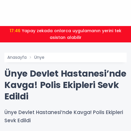
17:46
Yapay zekada onlarca uygulamanın yerini tek
asistan alabilir
Anasayfa
Ünye
Ünye Devlet Hastanesi’nde
Kavga! Polis Ekipleri Sevk
Edildi
Ünye Devlet Hastanesi’nde Kavga! Polis Ekipleri
Sevk Edildi