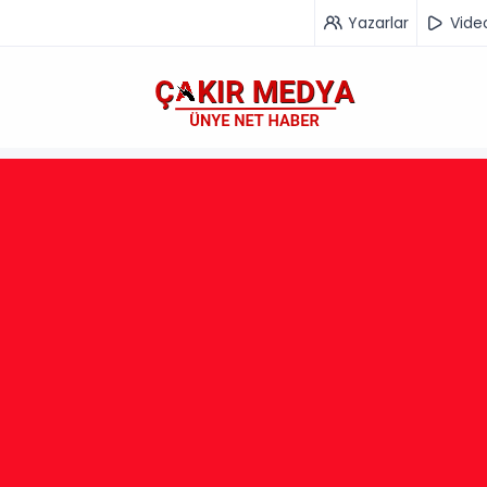
Yazarlar
Vide