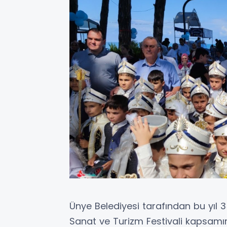
Ünye Belediyesi tarafından bu yıl 3
Sanat ve Turizm Festivali kapsamın