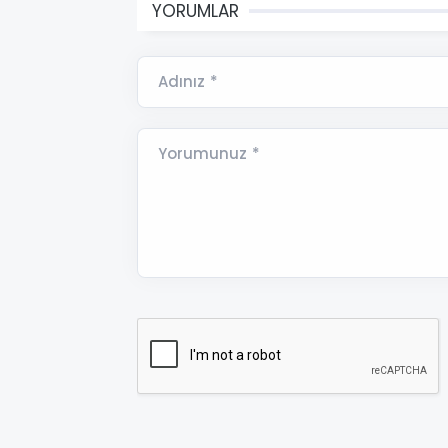
YORUMLAR
Adınız *
Yorumunuz *