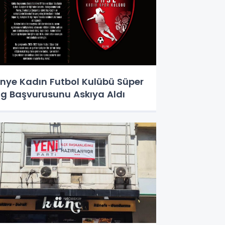
nye Kadın Futbol Kulübü Süper
ig Başvurusunu Askıya Aldı