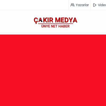
Yazarlar
Vide