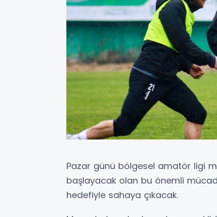
Pazar günü bölgesel amatör ligi 
başlayacak olan bu önemli mücadele
hedefiyle sahaya çıkacak.