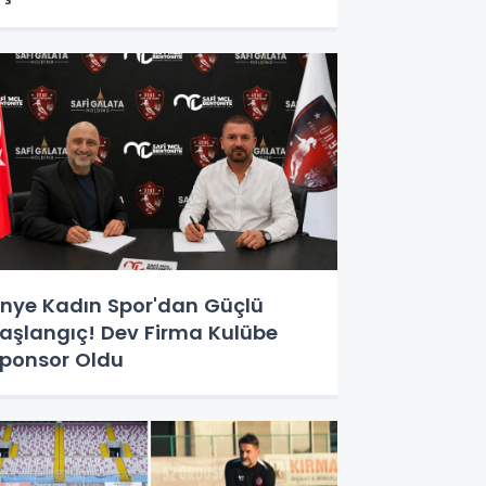
nye Kadın Spor'dan Güçlü
aşlangıç! Dev Firma Kulübe
ponsor Oldu