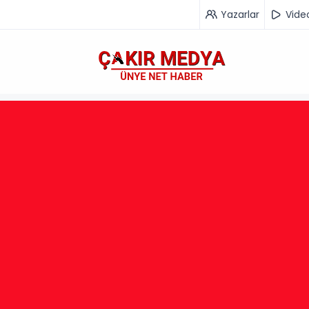
Yazarlar
Vide