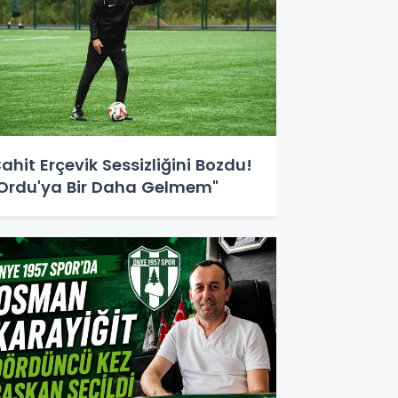
ahit Erçevik Sessizliğini Bozdu!
Ordu'ya Bir Daha Gelmem"