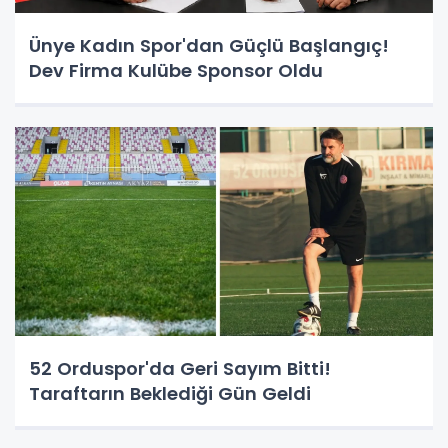
Ünye Kadın Spor'dan Güçlü Başlangıç!
Dev Firma Kulübe Sponsor Oldu
52 Orduspor'da Geri Sayım Bitti!
Taraftarın Beklediği Gün Geldi