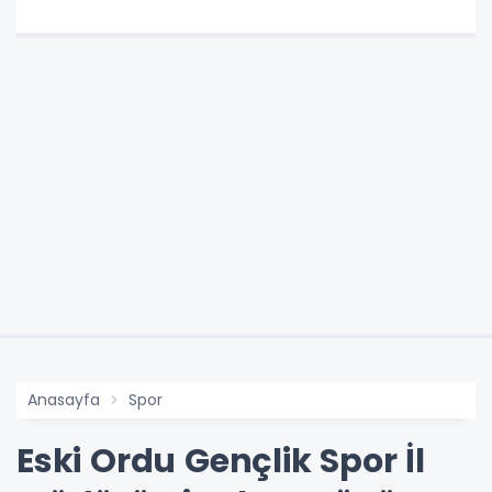
Anasayfa
Spor
Eski Ordu Gençlik Spor İl