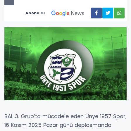
Abone Ol
BAL 3. Grup’ta mücadele eden Ünye 1957 Spor,
16 Kasım 2025 Pazar günü deplasmanda