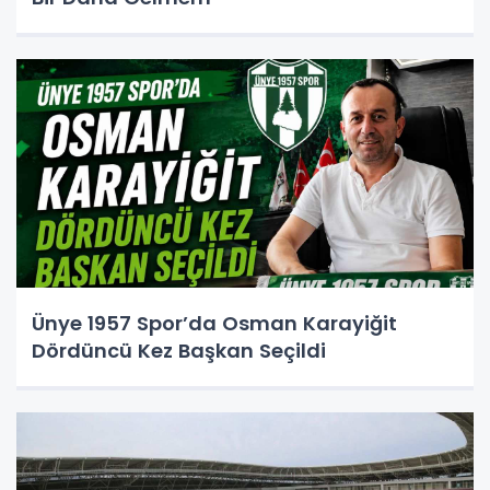
Ünye 1957 Spor’da Osman Karayiğit
Dördüncü Kez Başkan Seçildi