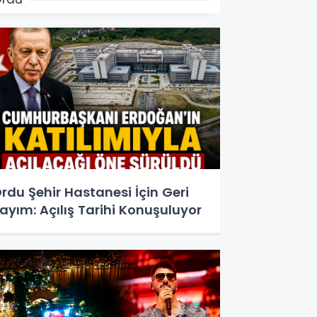
rdu Şehir Hastanesi İçin Geri
ayım: Açılış Tarihi Konuşuluyor