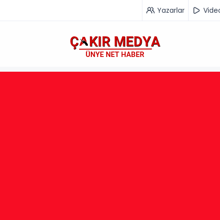
Yazarlar
Vide