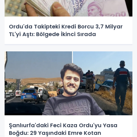
Ordu'da Takipteki Kredi Borcu 3,7 Milyar
TL'yi Aştı: Bölgede İkinci Sırada
Şanlıurfa'daki Feci Kaza Ordu'yu Yasa
Boğdu: 29 Yaşındaki Emre Kotan