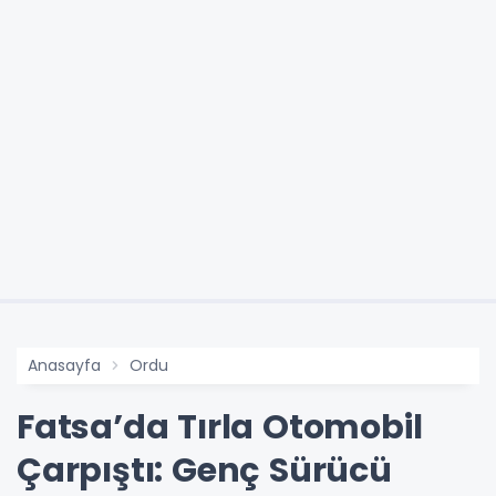
Anasayfa
Ordu
Fatsa’da Tırla Otomobil
Çarpıştı: Genç Sürücü