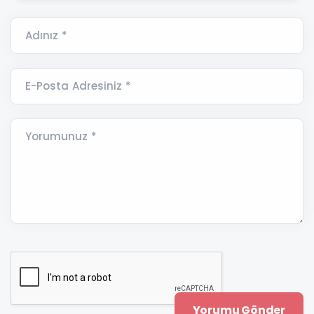
Adınız *
E-Posta Adresiniz *
Yorumunuz *