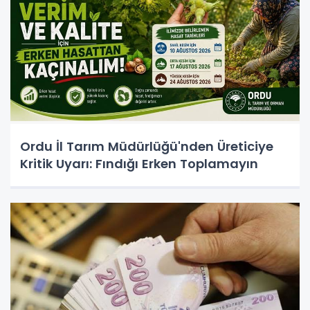
Ordu İl Tarım Müdürlüğü'nden Üreticiye
Kritik Uyarı: Fındığı Erken Toplamayın