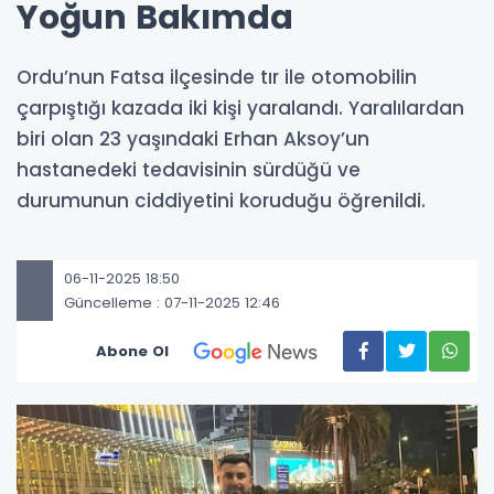
Yoğun Bakımda
Ordu’nun Fatsa ilçesinde tır ile otomobilin
çarpıştığı kazada iki kişi yaralandı. Yaralılardan
biri olan 23 yaşındaki Erhan Aksoy’un
hastanedeki tedavisinin sürdüğü ve
durumunun ciddiyetini koruduğu öğrenildi.
06-11-2025 18:50
Güncelleme : 07-11-2025 12:46
Abone Ol