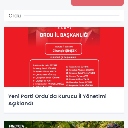
Ordu
Yeni Parti Ordu'da Kurucu İl Yönetimi
Açıklandı