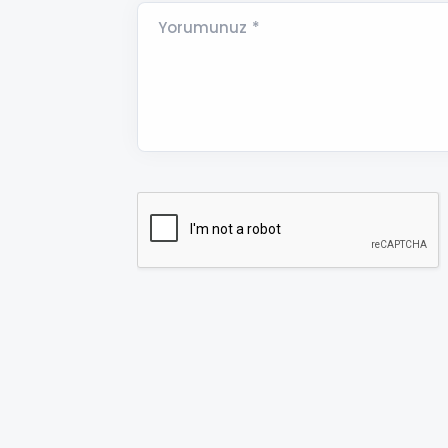
Yorumunuz *