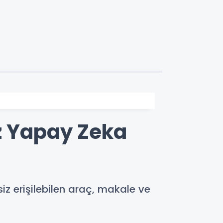
iz Yapay Zeka
siz erişilebilen araç, makale ve