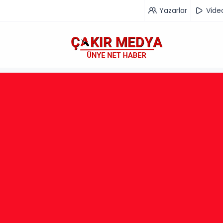
Yazarlar
Vide