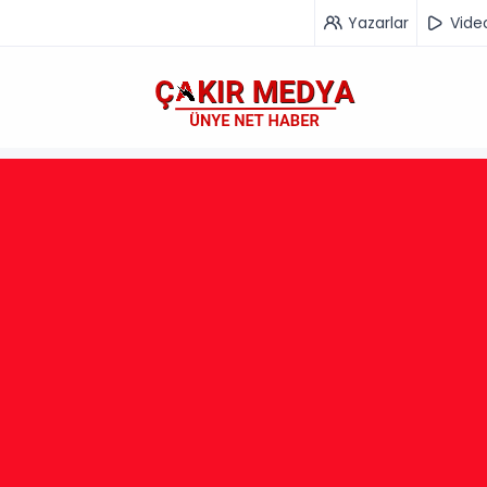
Yazarlar
Vide