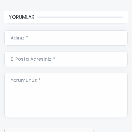
YORUMLAR
Adınız *
E-Posta Adresiniz *
Yorumunuz *