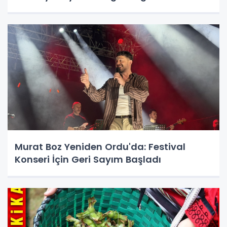
Murat Boz Yeniden Ordu'da: Festival
Konseri İçin Geri Sayım Başladı