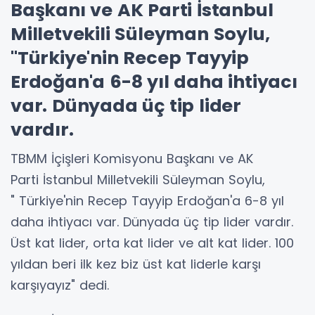
Başkanı ve AK Parti İstanbul
Milletvekili Süleyman Soylu,
"Türkiye'nin Recep Tayyip
Erdoğan'a 6-8 yıl daha ihtiyacı
var. Dünyada üç tip lider
vardır.
TBMM İçişleri Komisyonu Başkanı ve AK
Parti İstanbul Milletvekili Süleyman Soylu,
" Türkiye'nin Recep Tayyip Erdoğan'a 6-8 yıl
daha ihtiyacı var. Dünyada üç tip lider vardır.
Üst kat lider, orta kat lider ve alt kat lider. 100
yıldan beri ilk kez biz üst kat liderle karşı
karşıyayız" dedi.