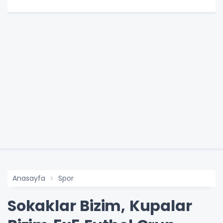
Anasayfa
Spor
Sokaklar Bizim, Kupalar