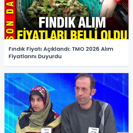
Fındık Fiyatı Açıklandı: TMO 2026 Alım
Fiyatlarını Duyurdu