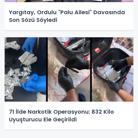
Yargıtay, Ordulu "Palu Ailesi" Davasında
Son Sözü Söyledi
71 İlde Narkotik Operasyonu: 832 Kilo
Uyuşturucu Ele Geçirildi