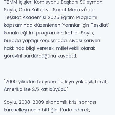
TBMM İçişleri Komisyonu Başkanı Süleyman
Soylu, Ordu Kültür ve Sanat Merkezi'nde
Teşkilat Akademisi 2025 Eğitim Programı
kapsamında düzenlenen 'Yarınlar için Teşkilat'
konulu eğitim programına katıldı. Soylu,
burada yaptığı konuşmada, siyasi kariyeri
hakkında bilgi vererek, milletvekili olarak
görevini sürdürdüğünü kaydetti.
"2000 yılından bu yana Türkiye yaklaşık 5 kat,
Amerika ise 2,5 kat büyüdü"
Soylu, 2008-2009 ekonomik krizi sonrası
küreselleşmenin bittiğini ifade ederek,