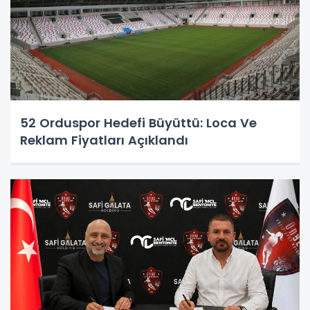
52 Orduspor Hedefi Büyüttü: Loca Ve
Reklam Fiyatları Açıklandı