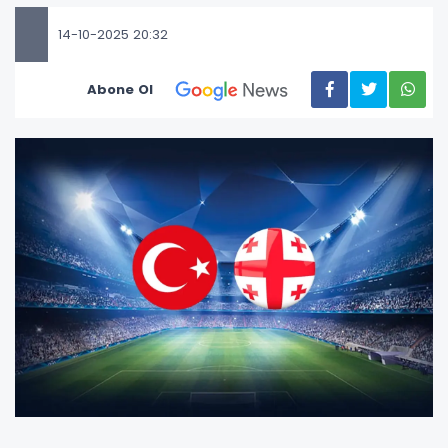
14-10-2025 20:32
Abone Ol