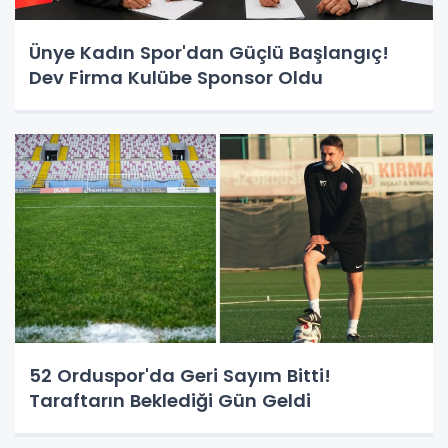
Ünye Kadın Spor'dan Güçlü Başlangıç!
Dev Firma Kulübe Sponsor Oldu
52 Orduspor'da Geri Sayım Bitti!
Taraftarın Beklediği Gün Geldi