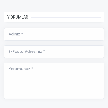
YORUMLAR
Adınız *
E-Posta Adresiniz *
Yorumunuz *