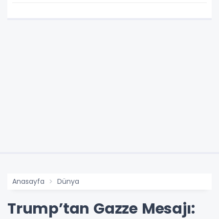
Anasayfa
Dünya
Trump’tan Gazze Mesajı: