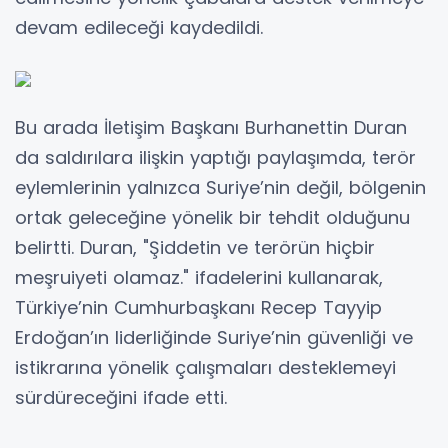
devam edileceği kaydedildi.
Bu arada İletişim Başkanı Burhanettin Duran
da saldırılara ilişkin yaptığı paylaşımda, terör
eylemlerinin yalnızca Suriye’nin değil, bölgenin
ortak geleceğine yönelik bir tehdit olduğunu
belirtti. Duran, "Şiddetin ve terörün hiçbir
meşruiyeti olamaz." ifadelerini kullanarak,
Türkiye’nin Cumhurbaşkanı Recep Tayyip
Erdoğan’ın liderliğinde Suriye’nin güvenliği ve
istikrarına yönelik çalışmaları desteklemeyi
sürdüreceğini ifade etti.