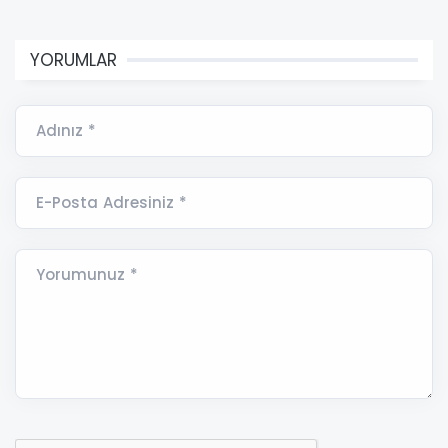
YORUMLAR
Adınız *
E-Posta Adresiniz *
Yorumunuz *