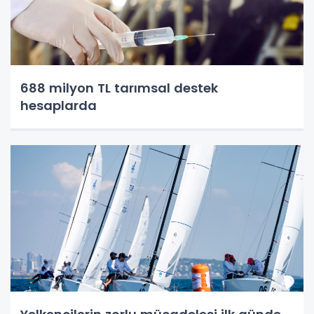
688 milyon TL tarımsal destek
hesaplarda