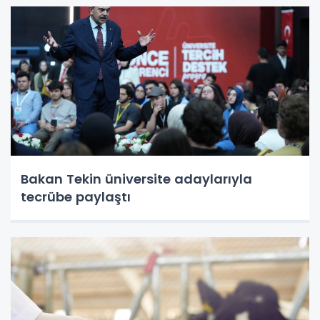
Bakan Tekin üniversite adaylarıyla
tecrübe paylaştı