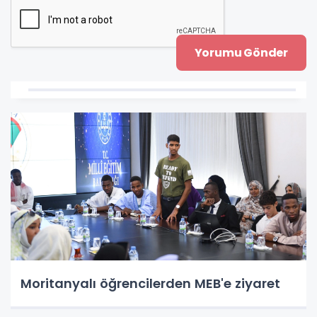
Moritanyalı öğrencilerden MEB'e ziyaret