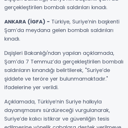
gerçekleştirilen bombalı saldırıları kınadı.
ANKARA (İGFA) -
Türkiye, Suriye’nin başkenti
Şam’da meydana gelen bombalı saldırıları
kınadı.
Dışişleri Bakanlığı'ndan yapılan açıklamada,
Şam’da 7 Temmuz’da gerçekleştirilen bombalı
saldırıların kınandığı belirtilerek, "Suriye’de
şiddete ve teröre yer bulunmamaktadır."
ifadelerine yer verildi.
Açıklamada, Türkiye’nin Suriye halkıyla
dayanışmasını sürdüreceği vurgulanarak,
Suriye’de kalıcı istikrar ve güvenliğin tesis
edilmesine yönelik çabalara destek verilmeye