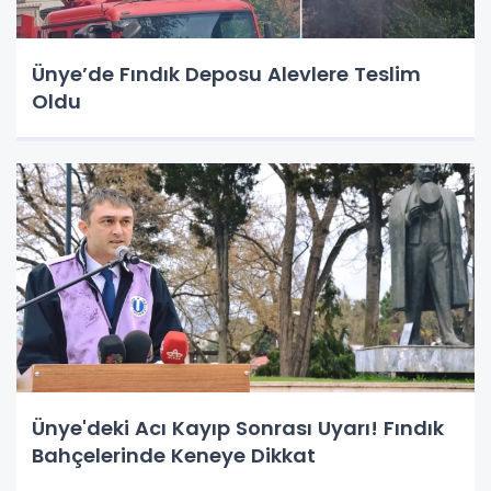
Ünye’de Fındık Deposu Alevlere Teslim
Oldu
Ünye'deki Acı Kayıp Sonrası Uyarı! Fındık
Bahçelerinde Keneye Dikkat