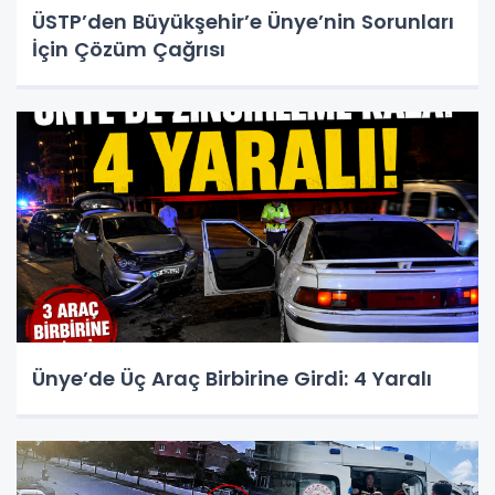
ÜSTP’den Büyükşehir’e Ünye’nin Sorunları
İçin Çözüm Çağrısı
Ünye’de Üç Araç Birbirine Girdi: 4 Yaralı