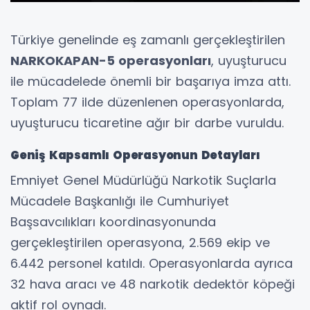
Türkiye genelinde eş zamanlı gerçekleştirilen
NARKOKAPAN-5 operasyonları
, uyuşturucu
ile mücadelede önemli bir başarıya imza attı.
Toplam 77 ilde düzenlenen operasyonlarda,
uyuşturucu ticaretine ağır bir darbe vuruldu.
Geniş Kapsamlı Operasyonun Detayları
Emniyet Genel Müdürlüğü Narkotik Suçlarla
Mücadele Başkanlığı ile Cumhuriyet
Başsavcılıkları koordinasyonunda
gerçekleştirilen operasyona, 2.569 ekip ve
6.442 personel katıldı. Operasyonlarda ayrıca
32 hava aracı ve 48 narkotik dedektör köpeği
aktif rol oynadı.