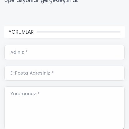
operasyonlar gerçekleştirildi.
YORUMLAR
Adınız *
E-Posta Adresiniz *
Yorumunuz *