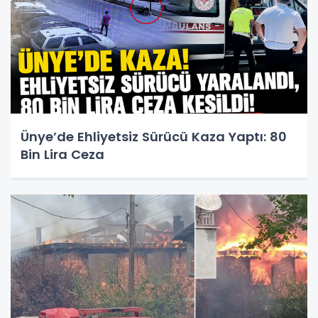
Ünye’de Ehliyetsiz Sürücü Kaza Yaptı: 80
Bin Lira Ceza