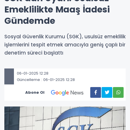
Emeklilikte Maaş İadesi
Gündemde
Sosyal Güvenlik Kurumu (SGK), usulsüz emeklilik
işlemlerini tespit etmek amacıyla geniş çaplı bir
denetim süreci başlattı
06-01-2025 12:28
Güncelleme : 06-01-2025 12:28
Abone Ol