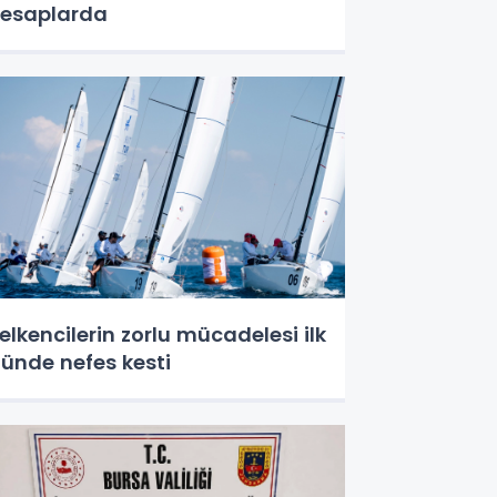
esaplarda
elkencilerin zorlu mücadelesi ilk
ünde nefes kesti