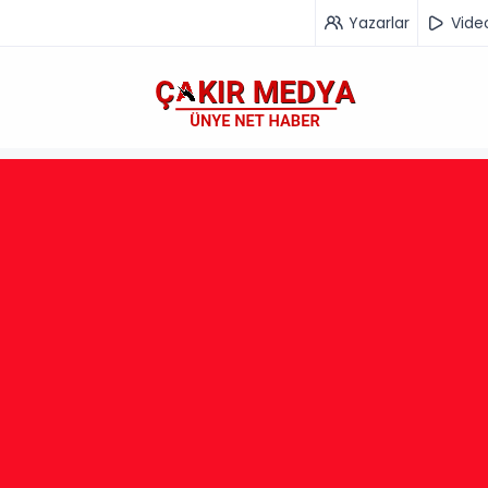
Yazarlar
Vide