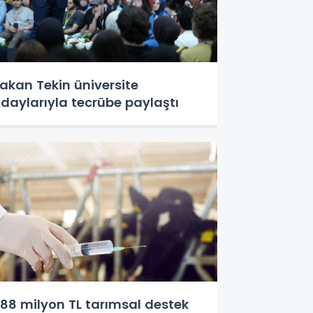
akan Tekin üniversite
daylarıyla tecrübe paylaştı
88 milyon TL tarımsal destek