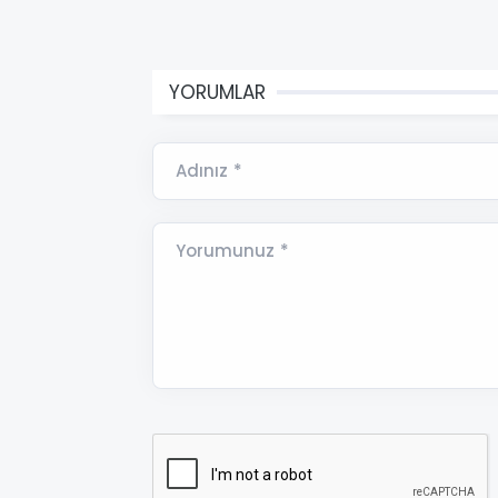
YORUMLAR
Adınız *
Yorumunuz *