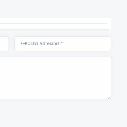
E-Posta Adresiniz *