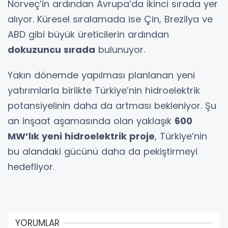
Norveç’in ardından Avrupa’da ikinci sırada yer
alıyor. Küresel sıralamada ise Çin, Brezilya ve
ABD gibi büyük üreticilerin ardından
dokuzuncu sırada
bulunuyor.
Yakın dönemde yapılması planlanan yeni
yatırımlarla birlikte Türkiye’nin hidroelektrik
potansiyelinin daha da artması bekleniyor. Şu
an inşaat aşamasında olan yaklaşık
600
MW’lık yeni hidroelektrik proje
, Türkiye’nin
bu alandaki gücünü daha da pekiştirmeyi
hedefliyor.
YORUMLAR