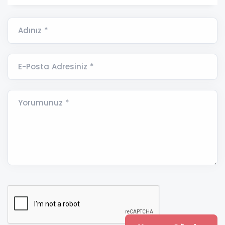
Adınız *
E-Posta Adresiniz *
Yorumunuz *