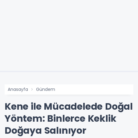
Anasayfa
Gündem
Kene ile Mücadelede Doğal
Yöntem: Binlerce Keklik
Doğaya Salınıyor