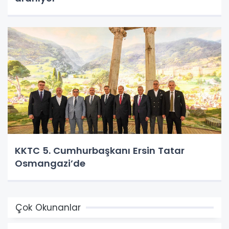
KKTC 5. Cumhurbaşkanı Ersin Tatar
Osmangazi’de
Çok Okunanlar