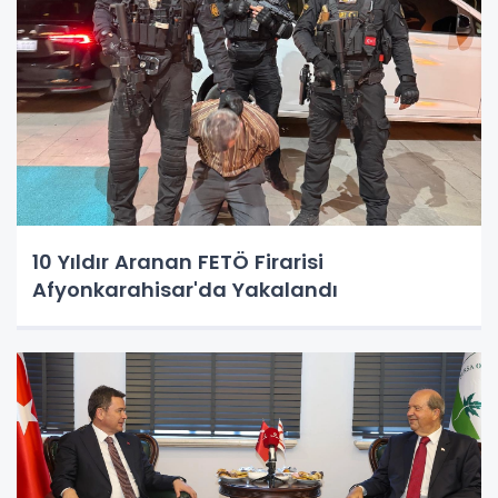
10 Yıldır Aranan FETÖ Firarisi
Afyonkarahisar'da Yakalandı