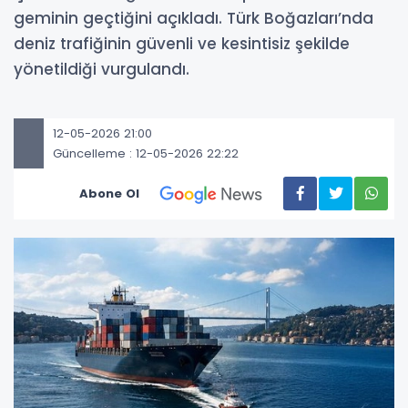
geminin geçtiğini açıkladı. Türk Boğazları’nda
deniz trafiğinin güvenli ve kesintisiz şekilde
yönetildiği vurgulandı.
12-05-2026 21:00
Güncelleme : 12-05-2026 22:22
Abone Ol