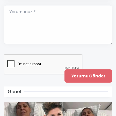
Yorumunuz *
Genel