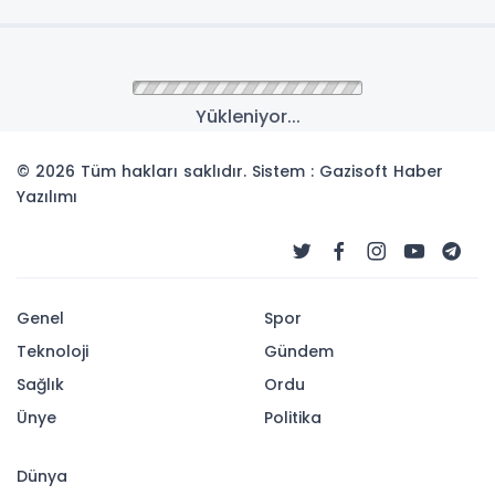
Yükleniyor...
© 2026 Tüm hakları saklıdır. Sistem : Gazisoft
Haber
Yazılımı
Genel
Spor
Teknoloji
Gündem
Sağlık
Ordu
Ünye
Politika
Dünya