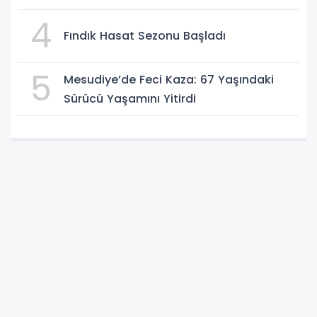
4
Fındık Hasat Sezonu Başladı
5
Mesudiye’de Feci Kaza: 67 Yaşındaki
Sürücü Yaşamını Yitirdi