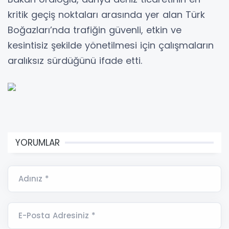
kritik geçiş noktaları arasında yer alan Türk
Boğazları’nda trafiğin güvenli, etkin ve
kesintisiz şekilde yönetilmesi için çalışmaların
aralıksız sürdüğünü ifade etti.
YORUMLAR
Adınız *
E-Posta Adresiniz *