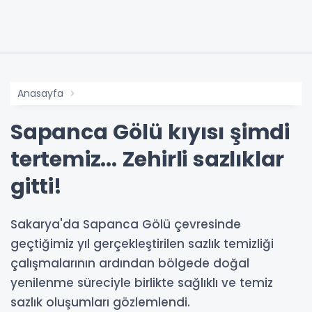
Anasayfa
Sapanca Gölü kıyısı şimdi
tertemiz... Zehirli sazlıklar
gitti!
Sakarya'da Sapanca Gölü çevresinde
geçtiğimiz yıl gerçekleştirilen sazlık temizliği
çalışmalarının ardından bölgede doğal
yenilenme süreciyle birlikte sağlıklı ve temiz
sazlık oluşumları gözlemlendi.