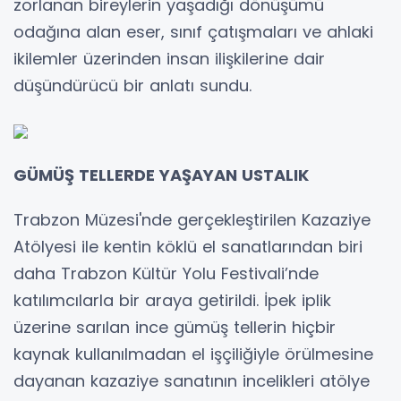
zorlanan bireylerin yaşadığı dönüşümü
odağına alan eser, sınıf çatışmaları ve ahlaki
ikilemler üzerinden insan ilişkilerine dair
düşündürücü bir anlatı sundu.
GÜMÜŞ TELLERDE YAŞAYAN USTALIK
Trabzon Müzesi'nde gerçekleştirilen Kazaziye
Atölyesi ile kentin köklü el sanatlarından biri
daha Trabzon Kültür Yolu Festivali’nde
katılımcılarla bir araya getirildi. İpek iplik
üzerine sarılan ince gümüş tellerin hiçbir
kaynak kullanılmadan el işçiliğiyle örülmesine
dayanan kazaziye sanatının incelikleri atölye