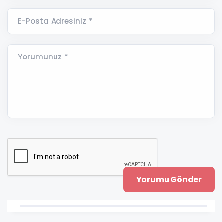
E-Posta Adresiniz *
Yorumunuz *