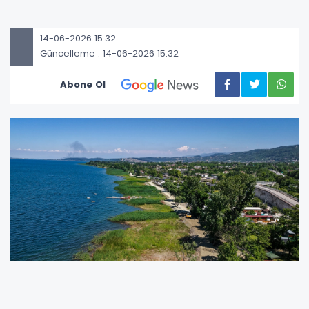
14-06-2026 15:32
Güncelleme : 14-06-2026 15:32
Abone Ol