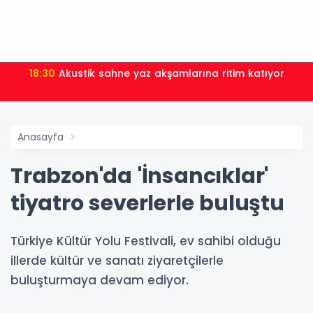
18:30
Akustik sahne yaz akşamlarına ritim katıyor
Anasayfa
Trabzon'da 'İnsancıklar'
tiyatro severlerle buluştu
Türkiye Kültür Yolu Festivali, ev sahibi olduğu
illerde kültür ve sanatı ziyaretçilerle
buluşturmaya devam ediyor.