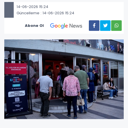
14-06-2026 15:24
Güncelleme : 14-06-2026 15:24
Abone Ol