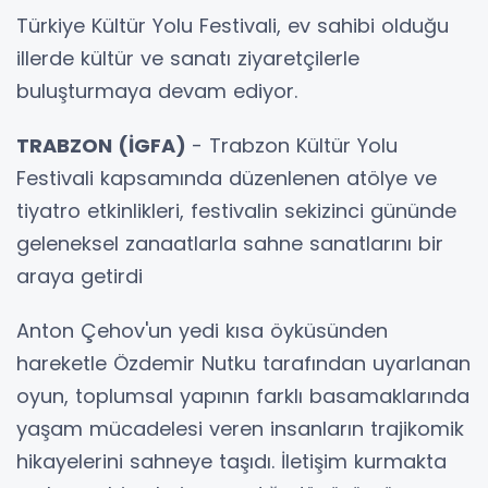
Türkiye Kültür Yolu Festivali, ev sahibi olduğu
illerde kültür ve sanatı ziyaretçilerle
buluşturmaya devam ediyor.
TRABZON (İGFA)
- Trabzon Kültür Yolu
Festivali kapsamında düzenlenen atölye ve
tiyatro etkinlikleri, festivalin sekizinci gününde
geleneksel zanaatlarla sahne sanatlarını bir
araya getirdi
Anton Çehov'un yedi kısa öyküsünden
hareketle Özdemir Nutku tarafından uyarlanan
oyun, toplumsal yapının farklı basamaklarında
yaşam mücadelesi veren insanların trajikomik
hikayelerini sahneye taşıdı. İletişim kurmakta