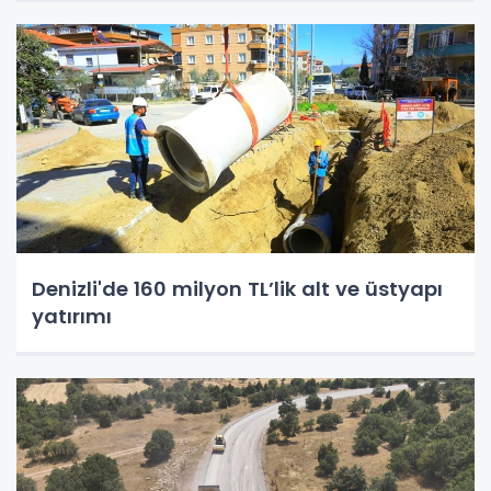
Denizli'de 160 milyon TL’lik alt ve üstyapı
yatırımı