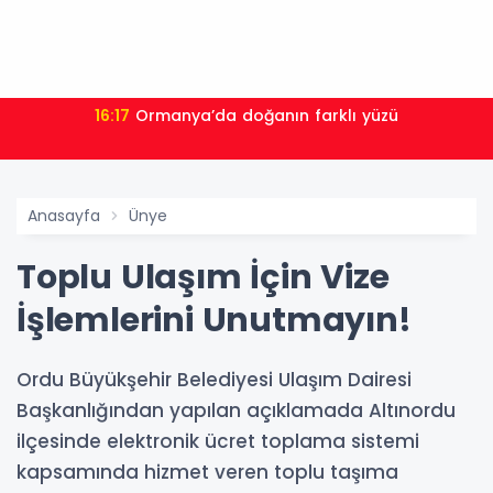
16:17
Ormanya’da doğanın farklı yüzü
Anasayfa
Ünye
Toplu Ulaşım İçin Vize
İşlemlerini Unutmayın!
Ordu Büyükşehir Belediyesi Ulaşım Dairesi
Başkanlığından yapılan açıklamada Altınordu
ilçesinde elektronik ücret toplama sistemi
kapsamında hizmet veren toplu taşıma