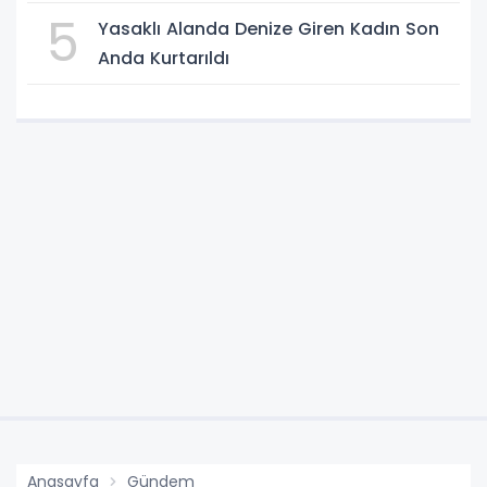
5
Yasaklı Alanda Denize Giren Kadın Son
Anda Kurtarıldı
Anasayfa
Gündem