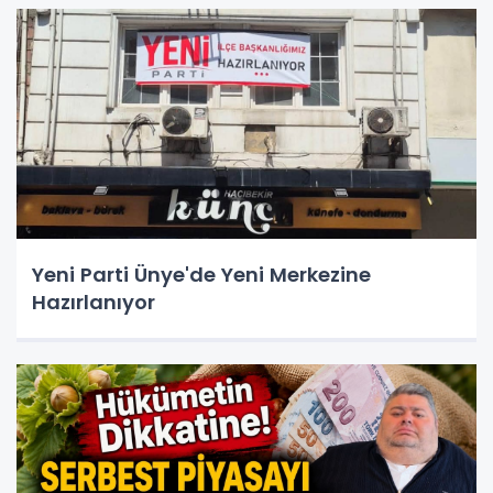
Yeni Parti Ünye'de Yeni Merkezine
Hazırlanıyor