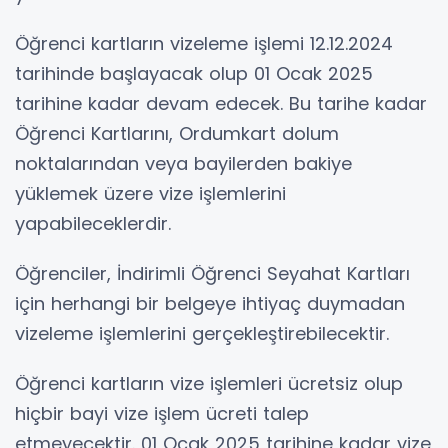
Öğrenci kartların vizeleme işlemi 12.12.2024
tarihinde başlayacak olup 01 Ocak 2025
tarihine kadar devam edecek. Bu tarihe kadar
Öğrenci Kartlarını, Ordumkart dolum
noktalarından veya bayilerden bakiye
yüklemek üzere vize işlemlerini
yapabileceklerdir.
Öğrenciler, İndirimli Öğrenci Seyahat Kartları
için herhangi bir belgeye ihtiyaç duymadan
vizeleme işlemlerini gerçekleştirebilecektir.
Öğrenci kartların vize işlemleri ücretsiz olup
hiçbir bayi vize işlem ücreti talep
etmeyecektir. 01 Ocak 2025 tarihine kadar vize