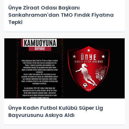
Ünye Ziraat Odası Başkanı
Sarıkahraman'dan TMO Fındık Fiyatına
Tepki
Ünye Kadın Futbol Kulübü Süper Lig
Başvurusunu Askıya Aldı