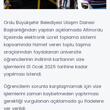
Ordu Büyükşehir Belediyesi Ulaşım Dairesi
Başkanlığından yapılan açıklamada Altınordu
ilçesinde elektronik ücret toplama sistemi
kapsamında hizmet veren toplu taşıma
araçlarından faydalanan üniversite
öğrencilerinin indirimli kartlarının vize
işlemlerini 01 Ocak 2025 tarihine kadar
yapılması istendi.
Öğrencilerin sorunla karşılaşmamak için vize
işlemlerini zaman kaybetmeden yaptırması
gerektiği vurgulanan açıklamada şu ifadelere
yer verildi: