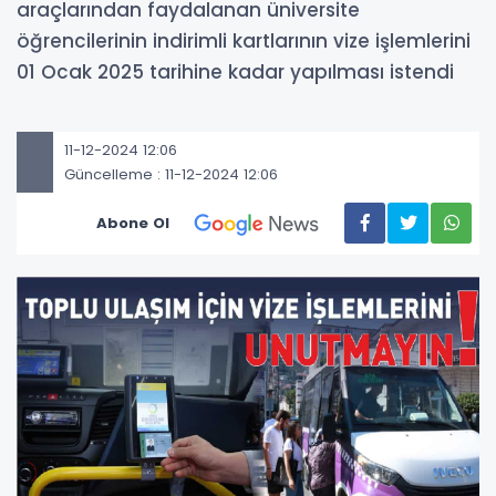
araçlarından faydalanan üniversite
öğrencilerinin indirimli kartlarının vize işlemlerini
01 Ocak 2025 tarihine kadar yapılması istendi
11-12-2024 12:06
Güncelleme : 11-12-2024 12:06
Abone Ol