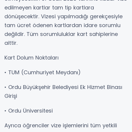
edilmeyen kartlar tam tip kartlara
dönüşecektir. Vizesi yapılmadığı gerekçesiyle
tam ücret ödenen kartlardan idare sorumlu
değildir. Tüm sorumluluklar kart sahiplerine
aittir.
Kart Dolum Noktaları
• TUM (Cumhuriyet Meydanı)
• Ordu Büyükşehir Belediyesi Ek Hizmet Binası
Girişi
• Ordu Üniversitesi
Ayrıca öğrenciler vize işlemlerini tüm yetkili