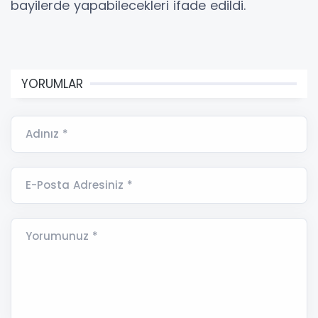
bayilerde yapabilecekleri ifade edildi.
YORUMLAR
Adınız *
E-Posta Adresiniz *
Yorumunuz *