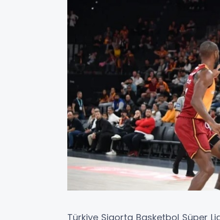
Türkiye Sigorta Basketbol Süper Li