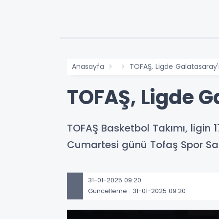
Anasayfa
TOFAŞ, Ligde Galatasaray'
TOFAŞ, Ligde G
TOFAŞ Basketbol Takımı, ligin 1
Cumartesi günü Tofaş Spor S
31-01-2025 09:20
Güncelleme : 31-01-2025 09:20