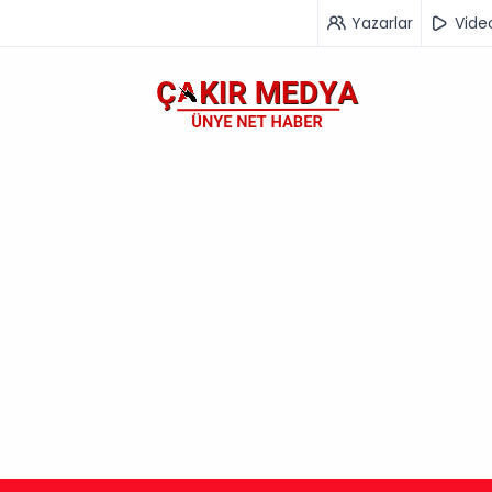
Yazarlar
Vide