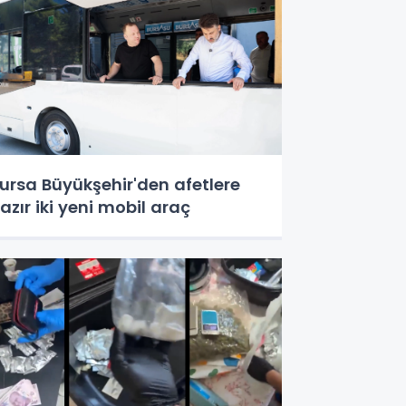
ursa Büyükşehir'den afetlere
azır iki yeni mobil araç