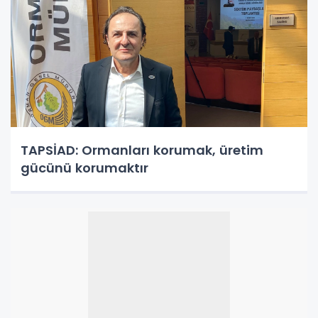
TAPSİAD: Ormanları korumak, üretim
gücünü korumaktır