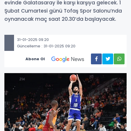
evinde Galatasaray ile karşı karşıya gelecek. 1
Şubat Cumartesi günü Tofaş Spor Salonu’nda
oynanacak maç saat 20.30’da başlayacak.
31-01-2025 09:20
Güncelleme : 31-01-2025 09:20
Abone Ol