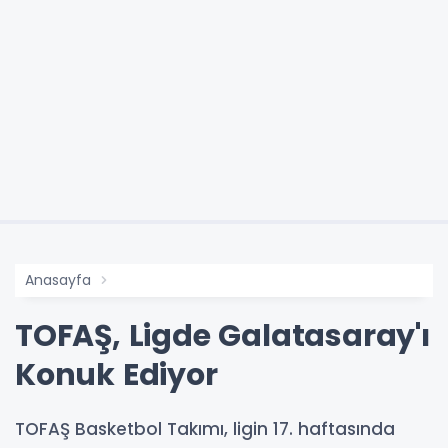
Anasayfa
TOFAŞ, Ligde Galatasaray'ı
Konuk Ediyor
TOFAŞ Basketbol Takımı, ligin 17. haftasında