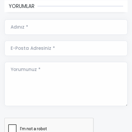
YORUMLAR
Adınız *
E-Posta Adresiniz *
Yorumunuz *