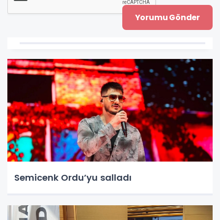
Semicenk Ordu’yu salladı