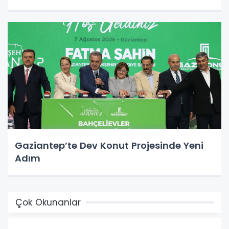
Gaziantep’te Dev Konut Projesinde Yeni
Adım
Çok Okunanlar