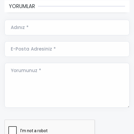
YORUMLAR
Adınız *
E-Posta Adresiniz *
Yorumunuz *