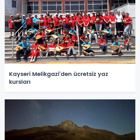
Kayseri Melikgazi'den ücretsiz yaz
kursları