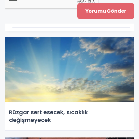
Rüzgar sert esecek, sıcaklık
değişmeyecek