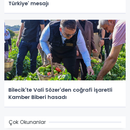
Türkiye' mesajı
Bilecik'te Vali Sözer'den coğrafi işaretli
Kamber Biberi hasadı
Çok Okunanlar