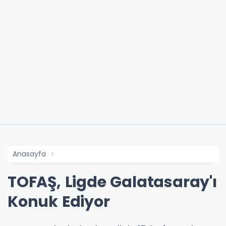
Anasayfa
TOFAŞ, Ligde Galatasaray'ı
Konuk Ediyor