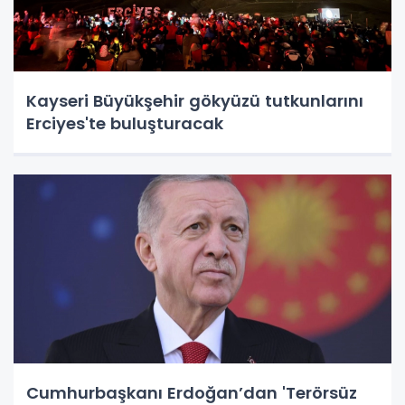
Kayseri Büyükşehir gökyüzü tutkunlarını
Erciyes'te buluşturacak
Cumhurbaşkanı Erdoğan’dan 'Terörsüz