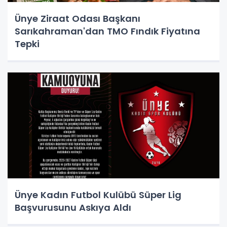
Ünye Ziraat Odası Başkanı
Sarıkahraman'dan TMO Fındık Fiyatına
Tepki
Ünye Kadın Futbol Kulübü Süper Lig
Başvurusunu Askıya Aldı