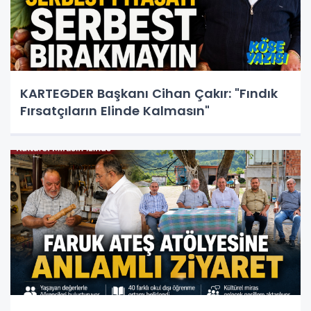
KARTEGDER Başkanı Cihan Çakır: "Fındık
Fırsatçıların Elinde Kalmasın"