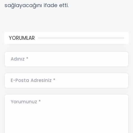
sağlayacağını ifade etti.
YORUMLAR
Adınız *
E-Posta Adresiniz *
Yorumunuz *