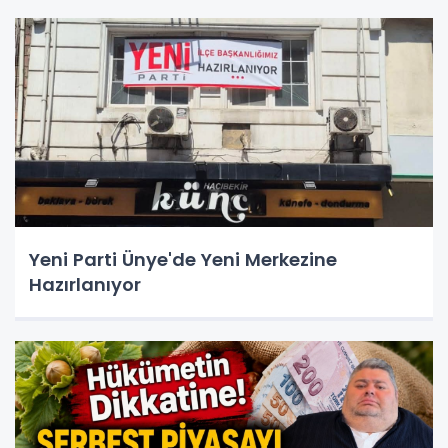
Yeni Parti Ünye'de Yeni Merkezine
Hazırlanıyor