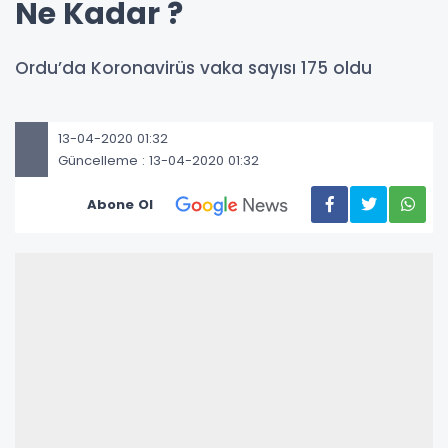
Ne Kadar ?
Ordu’da Koronavirüs vaka sayısı 175 oldu
13-04-2020 01:32
Güncelleme : 13-04-2020 01:32
Abone Ol