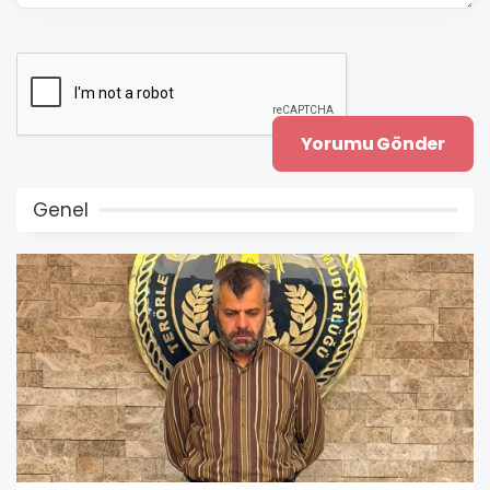
Genel