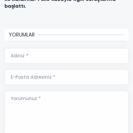
başlattı.
YORUMLAR
Adınız *
E-Posta Adresiniz *
Yorumunuz *