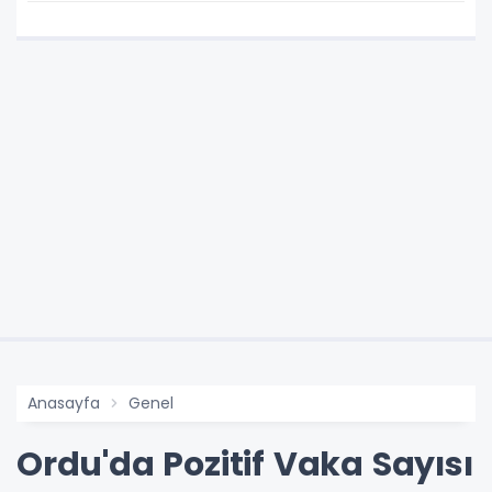
Anasayfa
Genel
Ordu'da Pozitif Vaka Sayısı