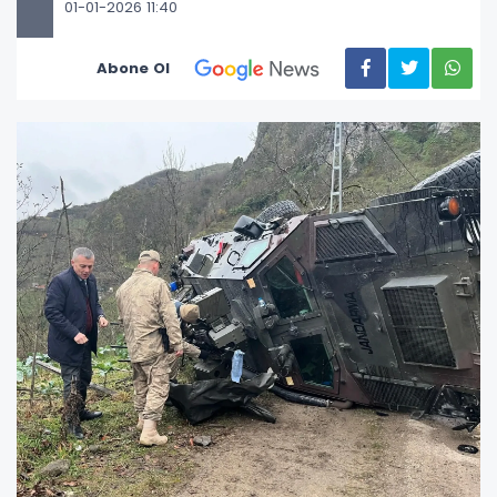
01-01-2026 11:40
Abone Ol