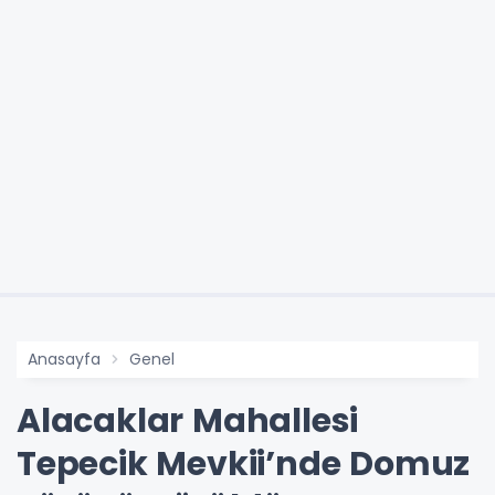
Anasayfa
Genel
Alacaklar Mahallesi
Tepecik Mevkii’nde Domuz