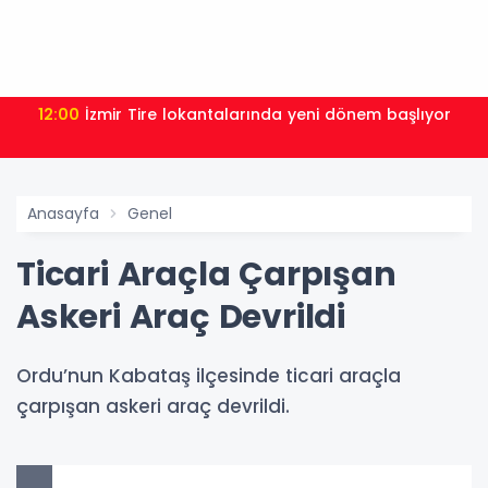
12:00
İzmir Tire lokantalarında yeni dönem başlıyor
Anasayfa
Genel
Ticari Araçla Çarpışan
Askeri Araç Devrildi
Ordu’nun Kabataş ilçesinde ticari araçla
çarpışan askeri araç devrildi.