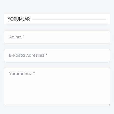
YORUMLAR
Adınız *
E-Posta Adresiniz *
Yorumunuz *