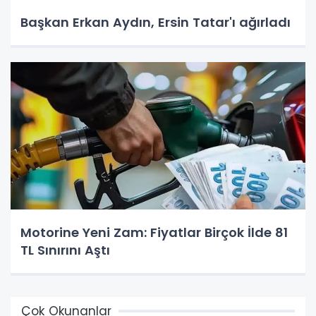
Başkan Erkan Aydın, Ersin Tatar'ı ağırladı
Motorine Yeni Zam: Fiyatlar Birçok İlde 81
TL Sınırını Aştı
Çok Okunanlar