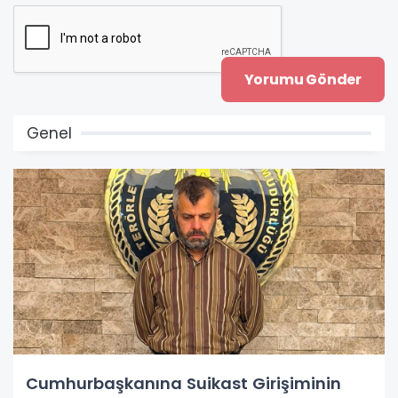
Genel
Cumhurbaşkanına Suikast Girişiminin