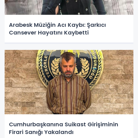
Arabesk Müziğin Acı Kaybı: Şarkıcı
Cansever Hayatını Kaybetti
Cumhurbaşkanına Suikast Girişiminin
Firari Sanığı Yakalandı