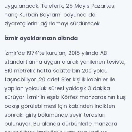
uygulanacak. Teleferik, 25 Mayıs Pazartesi
hariç Kurban Bayramı boyunca da
ziyaretçilerini ağırlamayı sürdürecek.
İzmir ayaklarınızın altında
İzmir’de 1974’te kurulan, 2015 yılında AB
standartlarına uygun olarak yenilenen tesiste,
810 metrelik hatta saatte bin 200 yolcu
taşınabiliyor. 20 adet 8’er kişilik kabinler ile
yapılan yolculuk süresi yaklaşık 3 dakika
sürüyor. İzmir’in eşsiz Körfez manzarasının kuş
bakışı görülebilmesi için kabinden indikten
sonraki giriş bölümünde seyir terasları
bulunuyor. Bu alanda dürbünlerle manzara