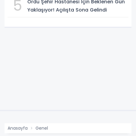
5
Ordu Şehir Hastanesi İçin Beklenen Gün
Yaklaşıyor! Açılışta Sona Gelindi
Anasayfa
Genel