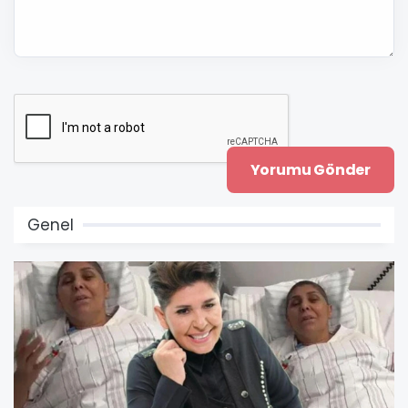
Genel