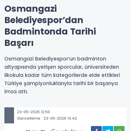
Osmangazi
Belediyespor’dan
Badmintonda Tarihi
Başarı
Osmangazi Belediyespor’un badminton
altyapısında yetişen sporcular, üniversiteden
ilkokula kadar tüm kategorilerde elde ettikleri
Türkiye şampiyonluklarıyla tarihi bir başarıya
imza attı.
23-05-2026 12:50
Güncelleme : 23-05-2026 13:42