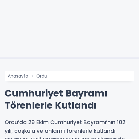
Anasayfa
Ordu
Cumhuriyet Bayramı
Törenlerle Kutlandı
Ordu’da 29 Ekim Cumhuriyet Bayramı’nın 102.
yılı, coşkulu ve anlamlı törenlerle kutlandı.