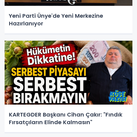
Yeni Parti Ünye'de Yeni Merkezine
Hazırlanıyor
KARTEGDER Başkanı Cihan Çakır: "Fındık
Fırsatçıların Elinde Kalmasın"