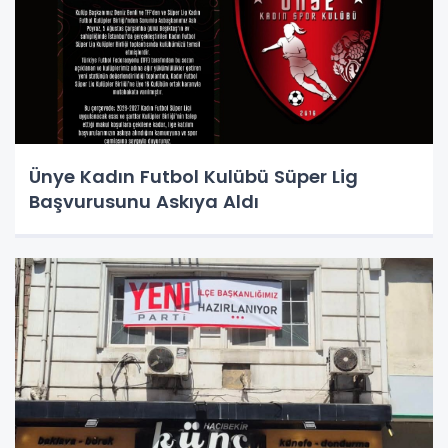
Ünye Kadın Futbol Kulübü Süper Lig
Başvurusunu Askıya Aldı