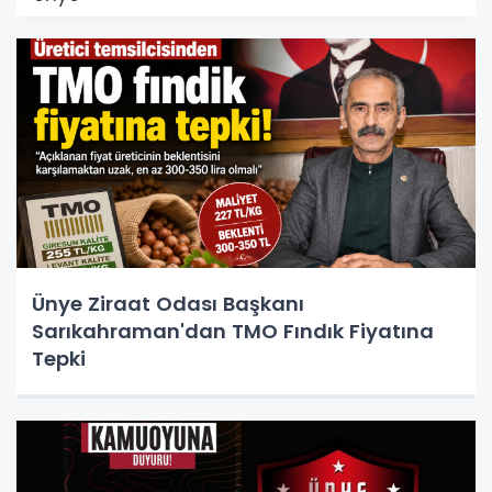
Ünye Ziraat Odası Başkanı
Sarıkahraman'dan TMO Fındık Fiyatına
Tepki