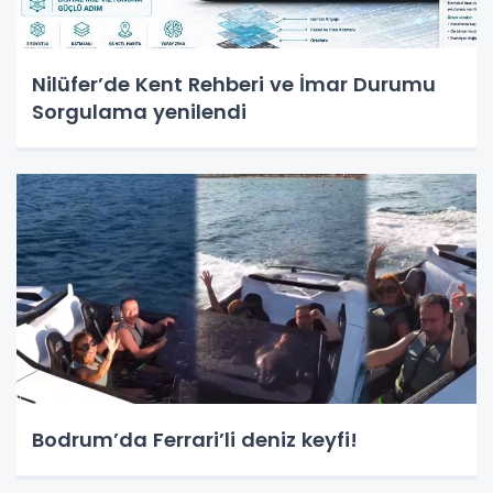
Nilüfer’de Kent Rehberi ve İmar Durumu
Sorgulama yenilendi
Bodrum’da Ferrari’li deniz keyfi!