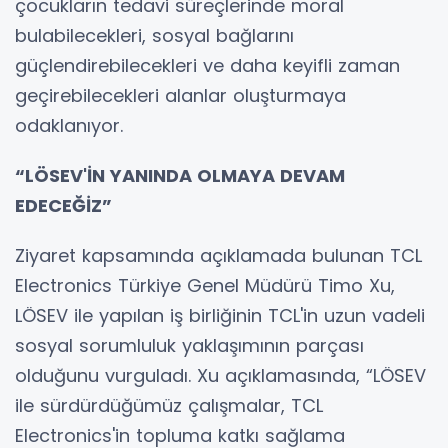
çocukların tedavi süreçlerinde moral
bulabilecekleri, sosyal bağlarını
güçlendirebilecekleri ve daha keyifli zaman
geçirebilecekleri alanlar oluşturmaya
odaklanıyor.
“LÖSEV'İN YANINDA OLMAYA DEVAM
EDECEĞİZ”
Ziyaret kapsamında açıklamada bulunan TCL
Electronics Türkiye Genel Müdürü Timo Xu,
LÖSEV ile yapılan iş birliğinin TCL'in uzun vadeli
sosyal sorumluluk yaklaşımının parçası
olduğunu vurguladı. Xu açıklamasında, “LÖSEV
ile sürdürdüğümüz çalışmalar, TCL
Electronics'in topluma katkı sağlama