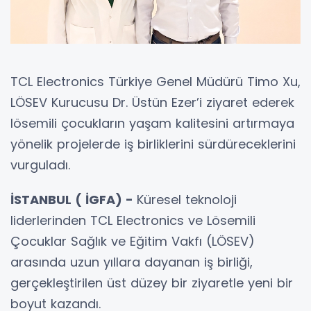
TCL Electronics Türkiye Genel Müdürü Timo Xu,
LÖSEV Kurucusu Dr. Üstün Ezer’i ziyaret ederek
lösemili çocukların yaşam kalitesini artırmaya
yönelik projelerde iş birliklerini sürdüreceklerini
vurguladı.
İSTANBUL ( İGFA) -
Küresel teknoloji
liderlerinden TCL Electronics ve Lösemili
Çocuklar Sağlık ve Eğitim Vakfı (LÖSEV)
arasında uzun yıllara dayanan iş birliği,
gerçekleştirilen üst düzey bir ziyaretle yeni bir
boyut kazandı.