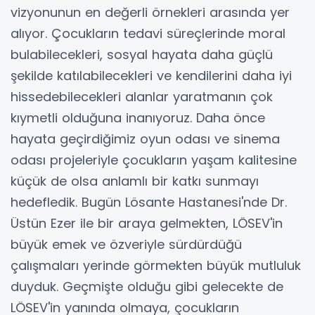
vizyonunun en değerli örnekleri arasında yer
alıyor. Çocukların tedavi süreçlerinde moral
bulabilecekleri, sosyal hayata daha güçlü
şekilde katılabilecekleri ve kendilerini daha iyi
hissedebilecekleri alanlar yaratmanın çok
kıymetli olduğuna inanıyoruz. Daha önce
hayata geçirdiğimiz oyun odası ve sinema
odası projeleriyle çocukların yaşam kalitesine
küçük de olsa anlamlı bir katkı sunmayı
hedefledik. Bugün Lösante Hastanesi'nde Dr.
Üstün Ezer ile bir araya gelmekten, LÖSEV'in
büyük emek ve özveriyle sürdürdüğü
çalışmaları yerinde görmekten büyük mutluluk
duyduk. Geçmişte olduğu gibi gelecekte de
LÖSEV'in yanında olmaya, çocukların