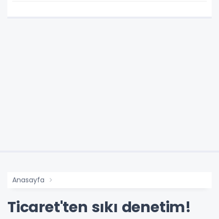
Anasayfa
Ticaret'ten sıkı denetim!