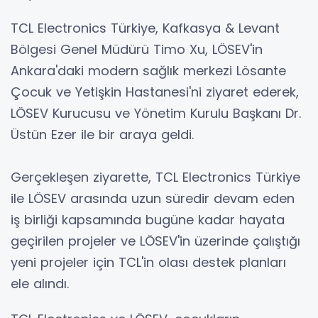
TCL Electronics Türkiye, Kafkasya & Levant
Bölgesi Genel Müdürü Timo Xu, LÖSEV'in
Ankara'daki modern sağlık merkezi Lösante
Çocuk ve Yetişkin Hastanesi'ni ziyaret ederek,
LÖSEV Kurucusu ve Yönetim Kurulu Başkanı Dr.
Üstün Ezer ile bir araya geldi.
Gerçekleşen ziyarette, TCL Electronics Türkiye
ile LÖSEV arasında uzun süredir devam eden
iş birliği kapsamında bugüne kadar hayata
geçirilen projeler ve LÖSEV'in üzerinde çalıştığı
yeni projeler için TCL'in olası destek planları
ele alındı.