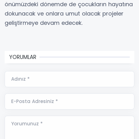
önümüzdeki dönemde de çocukların hayatına
dokunacak ve onlara umut olacak projeler
geliştirmeye devam edecek.
YORUMLAR
Adınız *
E-Posta Adresiniz *
Yorumunuz *