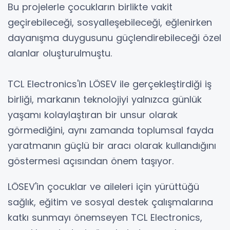
Bu projelerle çocukların birlikte vakit
geçirebileceği, sosyalleşebileceği, eğlenirken
dayanışma duygusunu güçlendirebileceği özel
alanlar oluşturulmuştu.
TCL Electronics'in LÖSEV ile gerçekleştirdiği iş
birliği, markanın teknolojiyi yalnızca günlük
yaşamı kolaylaştıran bir unsur olarak
görmediğini, aynı zamanda toplumsal fayda
yaratmanın güçlü bir aracı olarak kullandığını
göstermesi açısından önem taşıyor.
LÖSEV'in çocuklar ve aileleri için yürüttüğü
sağlık, eğitim ve sosyal destek çalışmalarına
katkı sunmayı önemseyen TCL Electronics,