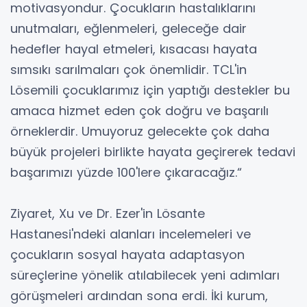
motivasyondur. Çocukların hastalıklarını
unutmaları, eğlenmeleri, geleceğe dair
hedefler hayal etmeleri, kısacası hayata
sımsıkı sarılmaları çok önemlidir. TCL'in
Lösemili çocuklarımız için yaptığı destekler bu
amaca hizmet eden çok doğru ve başarılı
örneklerdir. Umuyoruz gelecekte çok daha
büyük projeleri birlikte hayata geçirerek tedavi
başarımızı yüzde 100'lere çıkaracağız.“
Ziyaret, Xu ve Dr. Ezer'in Lösante
Hastanesi'ndeki alanları incelemeleri ve
çocukların sosyal hayata adaptasyon
süreçlerine yönelik atılabilecek yeni adımları
görüşmeleri ardından sona erdi. İki kurum,