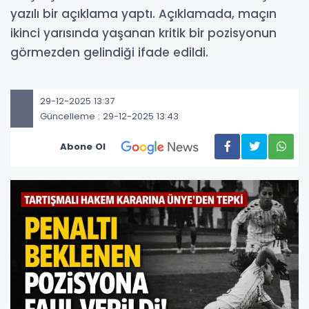
yazılı bir açıklama yaptı. Açıklamada, maçın
ikinci yarısında yaşanan kritik bir pozisyonun
görmezden gelindiği ifade edildi.
29-12-2025 13:37
Güncelleme : 29-12-2025 13:43
Abone Ol