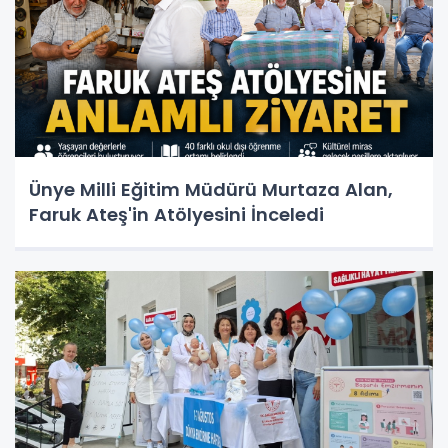
Ünye Milli Eğitim Müdürü Murtaza Alan,
Faruk Ateş'in Atölyesini İnceledi