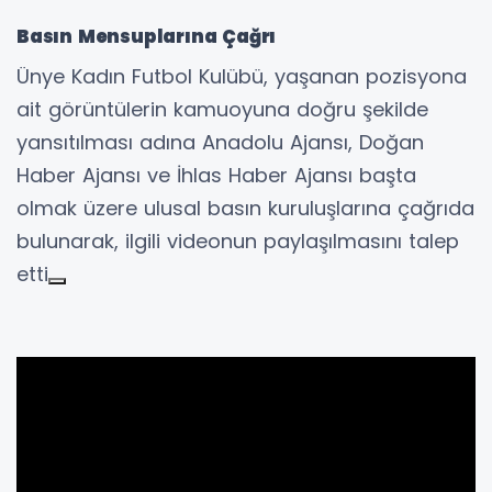
Basın Mensuplarına Çağrı
Ünye Kadın Futbol Kulübü, yaşanan pozisyona
ait görüntülerin kamuoyuna doğru şekilde
yansıtılması adına Anadolu Ajansı, Doğan
Haber Ajansı ve İhlas Haber Ajansı başta
olmak üzere ulusal basın kuruluşlarına çağrıda
bulunarak, ilgili videonun paylaşılmasını talep
etti