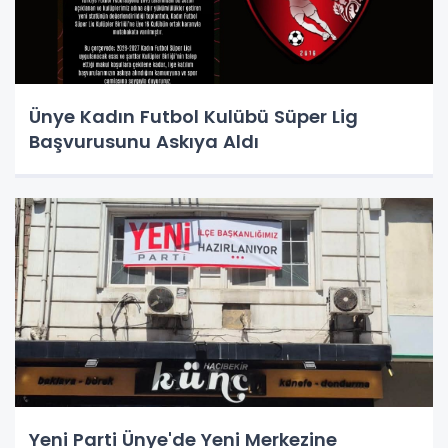
Ünye Kadın Futbol Kulübü Süper Lig
Başvurusunu Askıya Aldı
Yeni Parti Ünye'de Yeni Merkezine