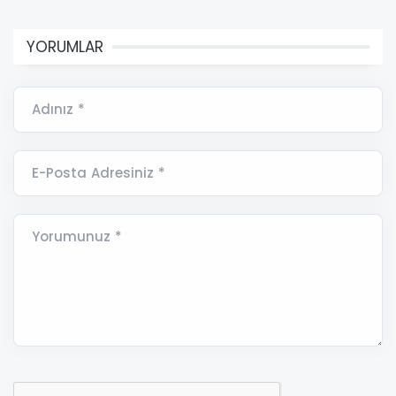
YORUMLAR
Adınız *
E-Posta Adresiniz *
Yorumunuz *