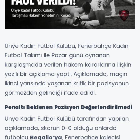
Ünye Kadın Futbol Kulübü, Fenerbahçe Kadın
Futbol Takımı ile Pazar günü oynanan
karşılaşmada verilen hakem kararlarına ilişkin
yazılı bir açıklama yaptı. Açıklamada, maçın
ikinci yarısında yaşanan kritik bir pozisyonun
görmezden gelindiği ifade edildi.
Penaltı Beklenen Pozisyon Değerlendirilmedi
Ünye Kadın Futbol Kulübü tarafından yapılan
açıklamada, skorun 0-0 olduğu anlarda
futbolcu
Begallo’ya
, Fenerbahçe kalecisi