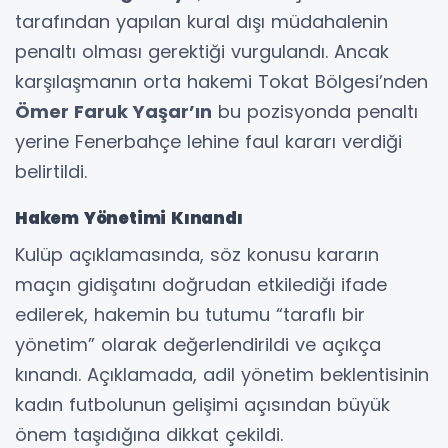
tarafından yapılan kural dışı müdahalenin
penaltı olması gerektiği vurgulandı. Ancak
karşılaşmanın orta hakemi Tokat Bölgesi’nden
Ömer Faruk Yaşar’ın
bu pozisyonda penaltı
yerine Fenerbahçe lehine faul kararı verdiği
belirtildi.
Hakem Yönetimi Kınandı
Kulüp açıklamasında, söz konusu kararın
maçın gidişatını doğrudan etkilediği ifade
edilerek, hakemin bu tutumu “taraflı bir
yönetim” olarak değerlendirildi ve açıkça
kınandı. Açıklamada, adil yönetim beklentisinin
kadın futbolunun gelişimi açısından büyük
önem taşıdığına dikkat çekildi.