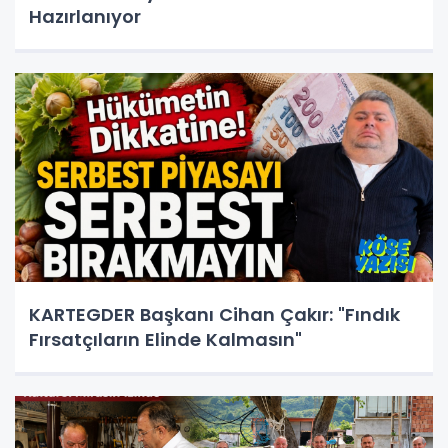
Hazırlanıyor
KARTEGDER Başkanı Cihan Çakır: "Fındık
Fırsatçıların Elinde Kalmasın"