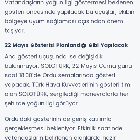
Vatandaşların yoğun ilgi göstermesi beklenen
gösteri öncesinde yapılacak bu uçuşlar, ekibin
bölgeye uyum sağlaması açısından önem
taşıyor.
22 Mayıs Gösterisi Planlandığı Gibi Yapılacak
Ana gösteri uçuşunda ise değişiklik
bulunmuyor. SOLOTÜRK, 22 Mayıs Cuma günü
saat 18.00’de Ordu semalarında gösteri
yapacak. Türk Hava Kuvvetleri’nin gösteri timi
olan SOLOTÜRK, sergilediği manevralarla her
şehirde yoğun ilgi görüyor.
Ordu’daki gösterinin de geniş katılımla
gerçekleşmesi bekleniyor. Etkinlik saatinde
vatandaşların belirlenen alanlarda hazır