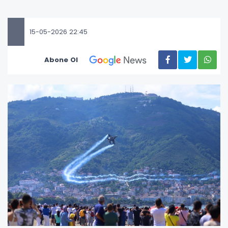
15-05-2026 22:45
Abone Ol