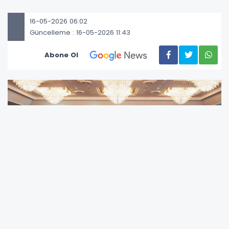
16-05-2026 06:02
Güncelleme : 16-05-2026 11:43
Abone Ol