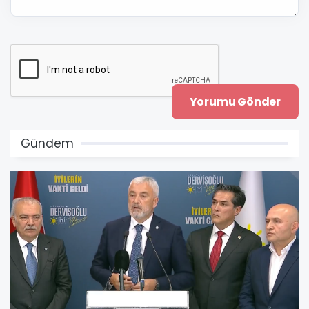
Gündem