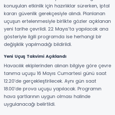
konuşulan etkinlik için hazırlıklar sürerken, iptal
kararı güvenlik gerekçesiyle alındı. Planlanan
uçuşun ertelenmesiyle birlikte gözler açıklanan
yeni tarihe çevrildi. 22 Mayıs’ta yapılacak ana
gösteriyle ilgili programda ise herhangi bir
değişiklik yapılmadığı bildirildi.
Yeni Uçuş Takvimi Açıklandı
Havacılık ekiplerinden alınan bilgiye göre çevre
tanıma uçuşu 16 Mayıs Cumartesi günü saat
12.20’de gerçekleştirilecek. Aynı gün saat
18.00’de prova uçuşu yapılacak. Programın
hava şartlarının uygun olması halinde
uygulanacağı belirtildi.