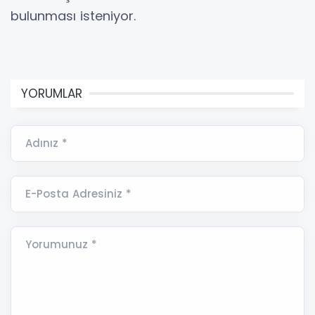
bulunması isteniyor.
YORUMLAR
Adınız *
E-Posta Adresiniz *
Yorumunuz *