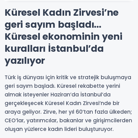
Küresel Kadın Zirvesi’ne
geri sayım başladı...
Küresel ekonominin yeni
kuralları İstanbul’da
yazılıyor
Türk iş dünyası için kritik ve stratejik buluşmaya
geri sayım başladı. Küresel rekabette yerini
almak isteyenler Haziran’da İstanbul’da
gerçekleşecek Küresel Kadın Zirvesi’nde bir
araya geliyor. Zirve, her yıl 60’tan fazla ülkeden;
CEO’lar, yatırımcılar, bakanlar ve girişimcilerden
oluşan yüzlerce kadın lideri buluşturuyor.