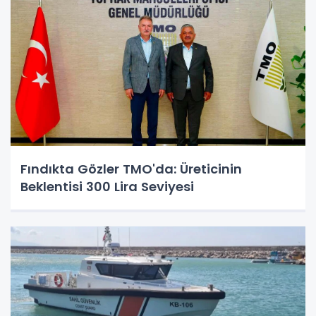
Fındıkta Gözler TMO'da: Üreticinin
Beklentisi 300 Lira Seviyesi