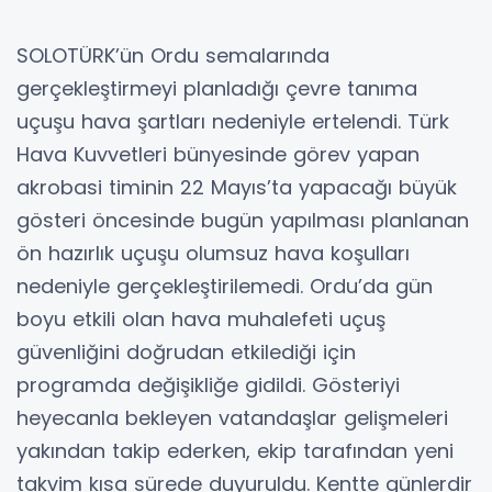
SOLOTÜRK’ün Ordu semalarında
gerçekleştirmeyi planladığı çevre tanıma
uçuşu hava şartları nedeniyle ertelendi. Türk
Hava Kuvvetleri bünyesinde görev yapan
akrobasi timinin 22 Mayıs’ta yapacağı büyük
gösteri öncesinde bugün yapılması planlanan
ön hazırlık uçuşu olumsuz hava koşulları
nedeniyle gerçekleştirilemedi. Ordu’da gün
boyu etkili olan hava muhalefeti uçuş
güvenliğini doğrudan etkilediği için
programda değişikliğe gidildi. Gösteriyi
heyecanla bekleyen vatandaşlar gelişmeleri
yakından takip ederken, ekip tarafından yeni
takvim kısa sürede duyuruldu. Kentte günlerdir