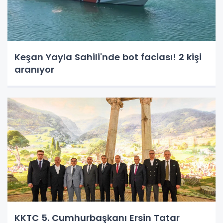
Keşan Yayla Sahili'nde bot faciası! 2 kişi
aranıyor
KKTC 5. Cumhurbaşkanı Ersin Tatar