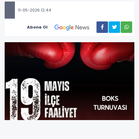
11-05-2026 12:44
Abone Ol