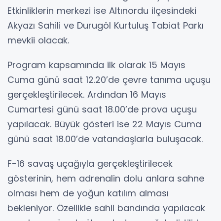
Etkinliklerin merkezi ise Altınordu ilçesindeki
Akyazı Sahili ve Durugöl Kurtuluş Tabiat Parkı
mevkii olacak.
Program kapsamında ilk olarak 15 Mayıs
Cuma günü saat 12.20’de çevre tanıma uçuşu
gerçekleştirilecek. Ardından 16 Mayıs
Cumartesi günü saat 18.00’de prova uçuşu
yapılacak. Büyük gösteri ise 22 Mayıs Cuma
günü saat 18.00’de vatandaşlarla buluşacak.
F-16 savaş uçağıyla gerçekleştirilecek
gösterinin, hem adrenalin dolu anlara sahne
olması hem de yoğun katılım alması
bekleniyor. Özellikle sahil bandında yapılacak