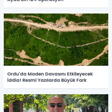
Ordu'da Maden Davasını Etkileyecek
İddia! Resmi Yazılarda Büyük Fark