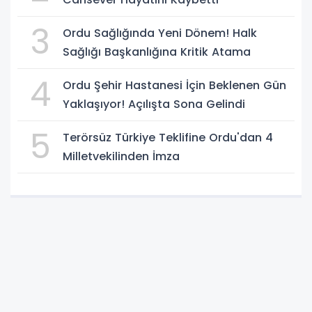
3
Ordu Sağlığında Yeni Dönem! Halk
Sağlığı Başkanlığına Kritik Atama
4
Ordu Şehir Hastanesi İçin Beklenen Gün
Yaklaşıyor! Açılışta Sona Gelindi
5
Terörsüz Türkiye Teklifine Ordu'dan 4
Milletvekilinden İmza