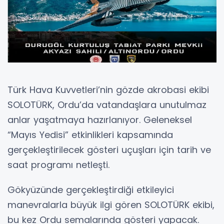
Türk Hava Kuvvetleri’nin gözde akrobasi ekibi
SOLOTÜRK, Ordu’da vatandaşlara unutulmaz
anlar yaşatmaya hazırlanıyor. Geleneksel
“Mayıs Yedisi” etkinlikleri kapsamında
gerçekleştirilecek gösteri uçuşları için tarih ve
saat programı netleşti.
Gökyüzünde gerçekleştirdiği etkileyici
manevralarla büyük ilgi gören SOLOTÜRK ekibi,
bu kez Ordu semalarında gösteri yapacak.