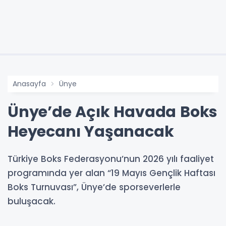
Anasayfa
Ünye
Ünye’de Açık Havada Boks
Heyecanı Yaşanacak
Türkiye Boks Federasyonu’nun 2026 yılı faaliyet
programında yer alan “19 Mayıs Gençlik Haftası
Boks Turnuvası”, Ünye’de sporseverlerle
buluşacak.