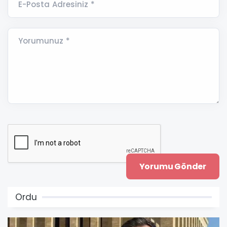
E-Posta Adresiniz *
Yorumunuz *
Ordu