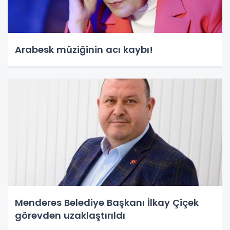
Arabesk müziğinin acı kaybı!
Menderes Belediye Başkanı İlkay Çiçek
görevden uzaklaştırıldı