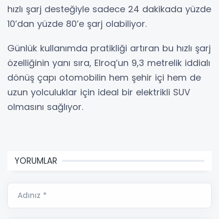
hızlı şarj desteğiyle sadece 24 dakikada yüzde
10’dan yüzde 80’e şarj olabiliyor.
Günlük kullanımda pratikliği artıran bu hızlı şarj
özelliğinin yanı sıra, Elroq’un 9,3 metrelik iddialı
dönüş çapı otomobilin hem şehir içi hem de
uzun yolculuklar için ideal bir elektrikli SUV
olmasını sağlıyor.
YORUMLAR
Adınız *