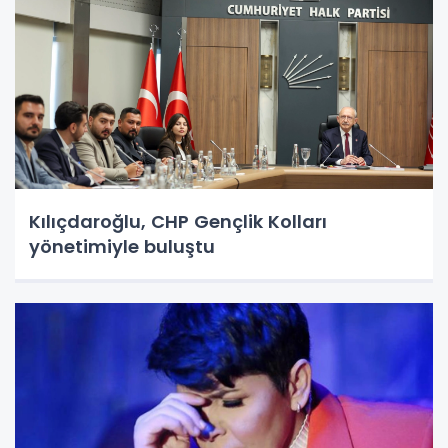
Kılıçdaroğlu, CHP Gençlik Kolları
yönetimiyle buluştu