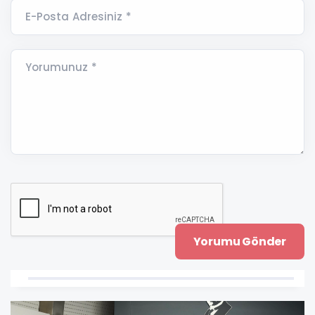
E-Posta Adresiniz *
Yorumunuz *