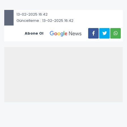
13-02-2025 16:42
Güncelleme : 13-02-2025 16:42
Abone Ol