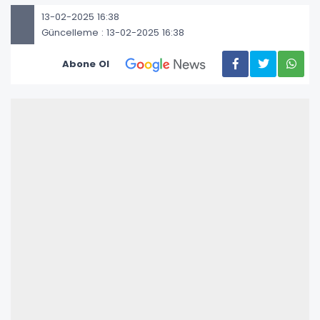
13-02-2025 16:38
Güncelleme : 13-02-2025 16:38
Abone Ol