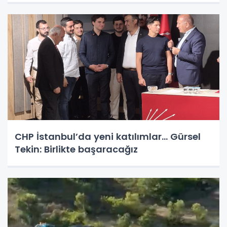
CHP İstanbul’da yeni katılımlar... Gürsel
Tekin: Birlikte başaracağız