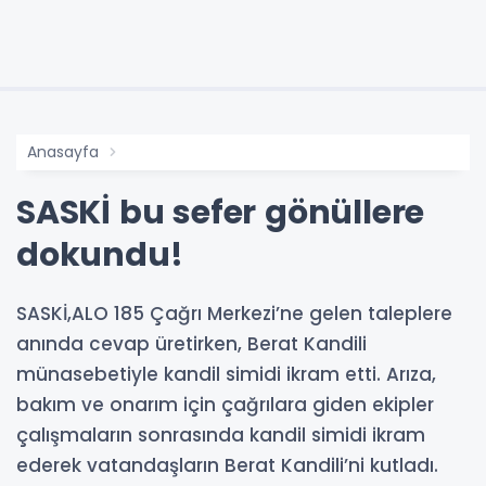
Anasayfa
SASKİ bu sefer gönüllere
dokundu!
SASKİ,ALO 185 Çağrı Merkezi’ne gelen taleplere
anında cevap üretirken, Berat Kandili
münasebetiyle kandil simidi ikram etti. Arıza,
bakım ve onarım için çağrılara giden ekipler
çalışmaların sonrasında kandil simidi ikram
ederek vatandaşların Berat Kandili’ni kutladı.