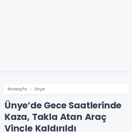
Anasayfa
Ünye
Ünye’de Gece Saatlerinde
Kaza, Takla Atan Araç
Vinçle Kaldırıldı