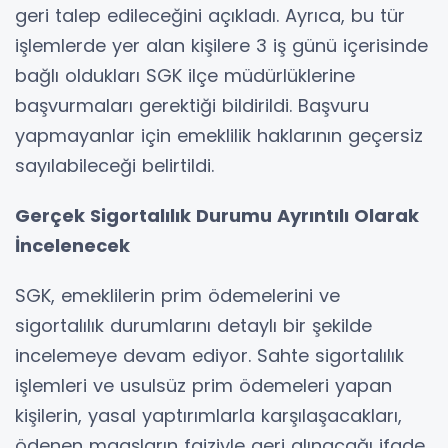
geri talep edileceğini açıkladı. Ayrıca, bu tür
işlemlerde yer alan kişilere 3 iş günü içerisinde
bağlı oldukları SGK ilçe müdürlüklerine
başvurmaları gerektiği bildirildi. Başvuru
yapmayanlar için emeklilik haklarının geçersiz
sayılabileceği belirtildi.
Gerçek Sigortalılık Durumu Ayrıntılı Olarak
İncelenecek
SGK, emeklilerin prim ödemelerini ve
sigortalılık durumlarını detaylı bir şekilde
incelemeye devam ediyor. Sahte sigortalılık
işlemleri ve usulsüz prim ödemeleri yapan
kişilerin, yasal yaptırımlarla karşılaşacakları,
ödenen maaşların faiziyle geri alınacağı ifade