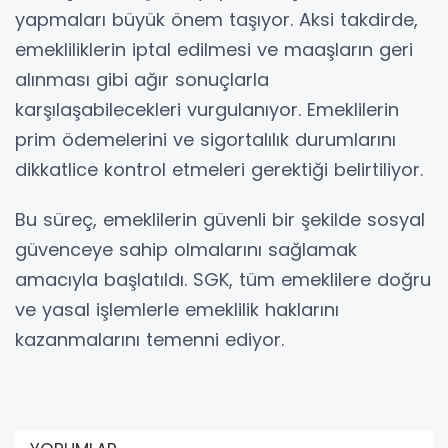
yapmaları büyük önem taşıyor. Aksi takdirde,
emekliliklerin iptal edilmesi ve maaşların geri
alınması gibi ağır sonuçlarla
karşılaşabilecekleri vurgulanıyor. Emeklilerin
prim ödemelerini ve sigortalılık durumlarını
dikkatlice kontrol etmeleri gerektiği belirtiliyor.
Bu süreç, emeklilerin güvenli bir şekilde sosyal
güvenceye sahip olmalarını sağlamak
amacıyla başlatıldı. SGK, tüm emeklilere doğru
ve yasal işlemlerle emeklilik haklarını
kazanmalarını temenni ediyor.