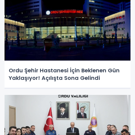
Ordu Şehir Hastanesi İçin Beklenen Gün
Yaklaşıyor! Açılışta Sona Gelindi