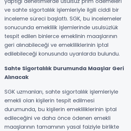
yaptığı denetimlerde usulsüz prim ödemeleri
ve sahte sigortalılık işlemleriyle ilgili ciddi bir
inceleme süreci başlattı. SGK, bu incelemeler
sonucunda emeklilik işlemlerinde usulsüzlük
tespit edilen binlerce emeklinin maaşlarının
geri alınabileceği ve emekliliklerinin iptal
edilebileceği konusunda uyarılarda bulundu.
Sahte Sigortalılık Durumunda Maaşlar Geri
Alınacak
SGK uzmanları, sahte sigortalılık işlemleriyle
emekli olan kişilerin tespit edilmesi
durumunda, bu kişilerin emekliliklerinin iptal
edileceğini ve daha önce ödenen emekli
maaşlarının tamamının yasal faiziyle birlikte