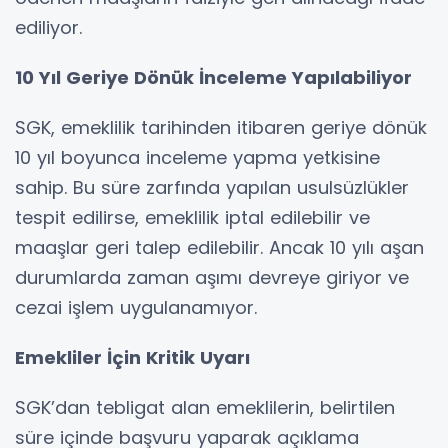
ediliyor.
10 Yıl Geriye Dönük İnceleme Yapılabiliyor
SGK, emeklilik tarihinden itibaren geriye dönük
10 yıl boyunca inceleme yapma yetkisine
sahip. Bu süre zarfında yapılan usulsüzlükler
tespit edilirse, emeklilik iptal edilebilir ve
maaşlar geri talep edilebilir. Ancak 10 yılı aşan
durumlarda zaman aşımı devreye giriyor ve
cezai işlem uygulanamıyor.
Emekliler İçin Kritik Uyarı
SGK’dan tebligat alan emeklilerin, belirtilen
süre içinde başvuru yaparak açıklama