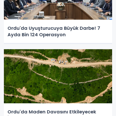
Ordu'da Uyuşturucuya Büyük Darbe! 7
Ayda Bin 124 Operasyon
Ordu'da Maden Davasını Etkileyecek