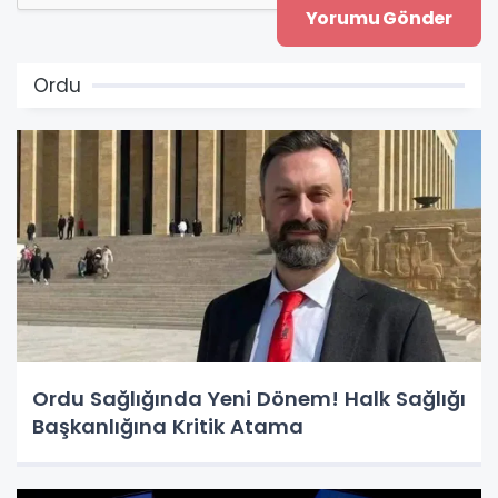
Ordu
Ordu Sağlığında Yeni Dönem! Halk Sağlığı
Başkanlığına Kritik Atama