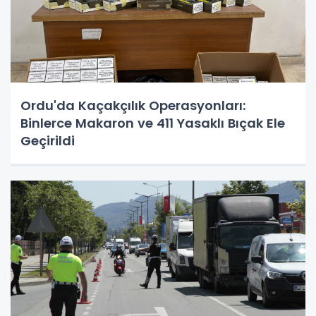
Ordu'da Kaçakçılık Operasyonları:
Binlerce Makaron ve 411 Yasaklı Bıçak Ele
Geçirildi