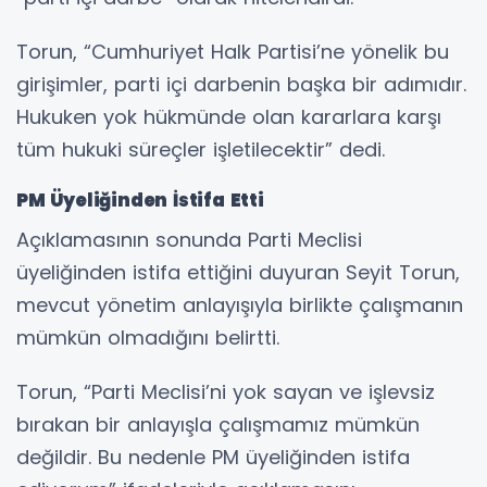
Torun, “Cumhuriyet Halk Partisi’ne yönelik bu
girişimler, parti içi darbenin başka bir adımıdır.
Hukuken yok hükmünde olan kararlara karşı
tüm hukuki süreçler işletilecektir” dedi.
PM Üyeliğinden İstifa Etti
Açıklamasının sonunda Parti Meclisi
üyeliğinden istifa ettiğini duyuran Seyit Torun,
mevcut yönetim anlayışıyla birlikte çalışmanın
mümkün olmadığını belirtti.
Torun, “Parti Meclisi’ni yok sayan ve işlevsiz
bırakan bir anlayışla çalışmamız mümkün
değildir. Bu nedenle PM üyeliğinden istifa