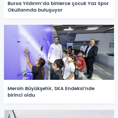
Bursa Yıldırım’da binlerce çocuk Yaz Spor
Okullarında buluşuyor
Mersin Büyükşehir, SKA Endeksi’nde
birinci oldu