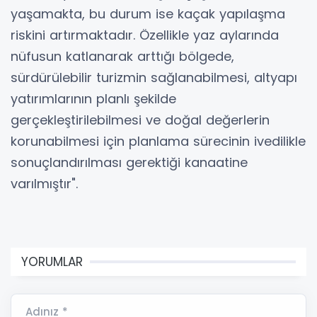
yaşamakta, bu durum ise kaçak yapılaşma
riskini artırmaktadır. Özellikle yaz aylarında
nüfusun katlanarak arttığı bölgede,
sürdürülebilir turizmin sağlanabilmesi, altyapı
yatırımlarının planlı şekilde
gerçekleştirilebilmesi ve doğal değerlerin
korunabilmesi için planlama sürecinin ivedilikle
sonuçlandırılması gerektiği kanaatine
varılmıştır".
YORUMLAR
Adınız *