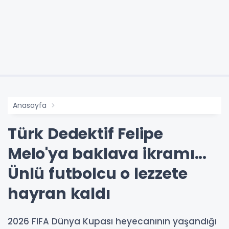
Anasayfa
Türk Dedektif Felipe
Melo'ya baklava ikramı...
Ünlü futbolcu o lezzete
hayran kaldı
2026 FIFA Dünya Kupası heyecanının yaşandığı