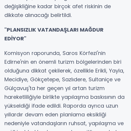
değişikliğine kadar birçok afet riskinin de
dikkate alınacağı belirtildi.
"PLANSIZLIK VATANDAŞLARI MAĞDUR
EDİYOR"
Komisyon raporunda, Saros Körfezi'nin
Edirne'nin en önemli turizm bölgelerinden biri
olduğuna dikkat çekilerek, özellikle Erikli, Yayla,
Mecidiye, Gökçetepe, Sazlıdere, Sultaniçe ve
Gülçavuş'ta her geçen yıl artan turizm
hareketliliğiyle birlikte yapılaşma baskısının da
yükseldiği ifade edildi. Raporda ayrıca uzun
yıllardır devam eden planlama eksikliği
nedeniyle vatandaşların ruhsat, yapılaşma ve