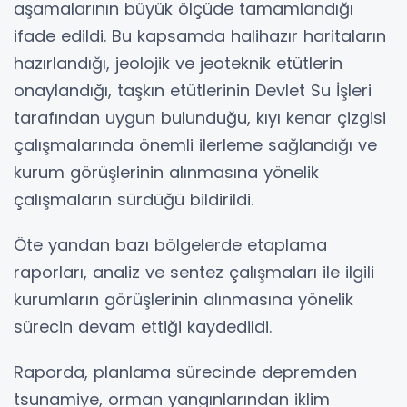
aşamalarının büyük ölçüde tamamlandığı
ifade edildi. Bu kapsamda halihazır haritaların
hazırlandığı, jeolojik ve jeoteknik etütlerin
onaylandığı, taşkın etütlerinin Devlet Su İşleri
tarafından uygun bulunduğu, kıyı kenar çizgisi
çalışmalarında önemli ilerleme sağlandığı ve
kurum görüşlerinin alınmasına yönelik
çalışmaların sürdüğü bildirildi.
Öte yandan bazı bölgelerde etaplama
raporları, analiz ve sentez çalışmaları ile ilgili
kurumların görüşlerinin alınmasına yönelik
sürecin devam ettiği kaydedildi.
Raporda, planlama sürecinde depremden
tsunamiye, orman yangınlarından iklim