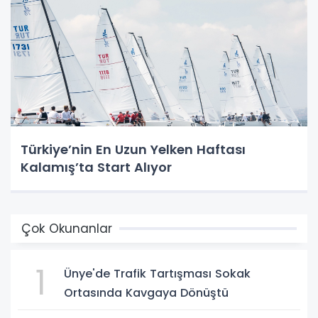
Türkiye’nin En Uzun Yelken Haftası
Kalamış’ta Start Alıyor
Çok Okunanlar
1
Ünye'de Trafik Tartışması Sokak
Ortasında Kavgaya Dönüştü