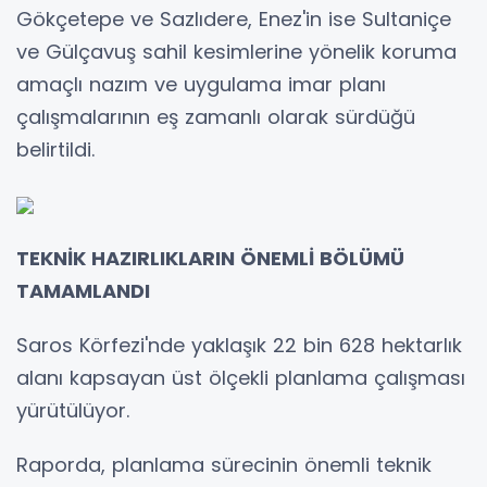
Gökçetepe ve Sazlıdere, Enez'in ise Sultaniçe
ve Gülçavuş sahil kesimlerine yönelik koruma
amaçlı nazım ve uygulama imar planı
çalışmalarının eş zamanlı olarak sürdüğü
belirtildi.
TEKNİK HAZIRLIKLARIN ÖNEMLİ BÖLÜMÜ
TAMAMLANDI
Saros Körfezi'nde yaklaşık 22 bin 628 hektarlık
alanı kapsayan üst ölçekli planlama çalışması
yürütülüyor.
Raporda, planlama sürecinin önemli teknik