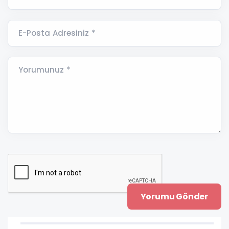
E-Posta Adresiniz *
Yorumunuz *