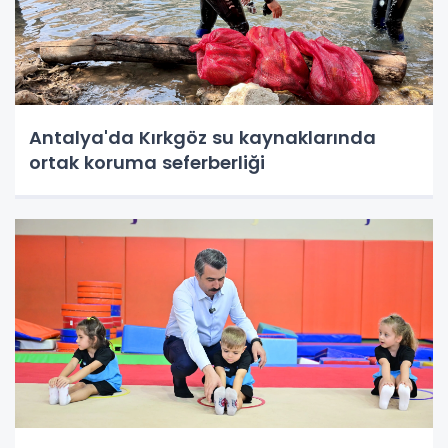
Antalya'da Kırkgöz su kaynaklarında
ortak koruma seferberliği