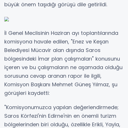
büyük önem taşıdığı görüşü dile getirildi.
İl Genel Meclisinin Haziran ayı toplantılarında
komisyona havale edilen, "Enez ve Keşan
Belediyesi Mücavir alan dışında Saros
bölgesindeki İmar plan çalışmaları" konusunu
içeren ve bu çalışmaların ne aşamada olduğu
sorusuna cevap aranan rapor ile ilgili,
Komisyon Başkanı Mehmet Güneş Yılmaz, şu
görüşleri kaydetti:
"Komisyonumuzca yapılan değerlendirmede;
Saros Körfezi'nin Edirne'nin en önemli turizm
bölgelerinden biri olduğu, özellikle Erikli, Yayla,