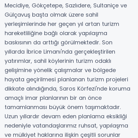
Mecidiye, Gökçetepe, Sazlıdere, Sultaniçe ve
Gülçavuş başta olmak üzere sahil
yerleşimlerinde her geçen yıl artan turizm
hareketliliğine bağlı olarak yapılaşma
baskısının da arttığı görülmektedir. Son
yıllarda İbrice Limanı'nda gerçekleştirilen
yatırımlar, sahil köylerinin turizm odaklı
gelişimine yönelik çalışmalar ve bölgede
hayata geçirilmesi planlanan turizm projeleri
dikkate alındığında, Saros Körfezi'nde koruma
amaçlı imar planlarının bir an önce
tamamlanması büyük önem taşımaktadır.
Uzun yıllardır devam eden planlama eksikliği
nedeniyle vatandaşlarımız ruhsat, yapılaşma
ve mülkiyet haklarına ilişkin çeşitli sorunlar