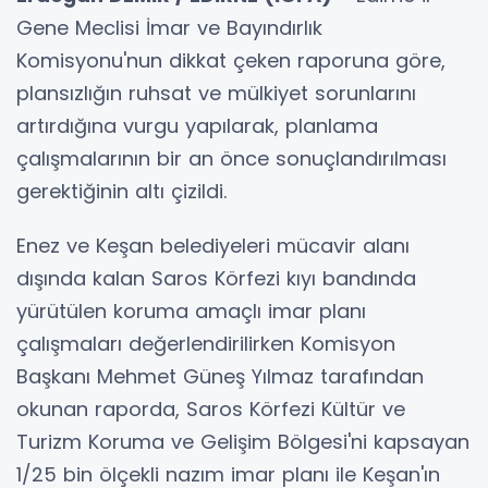
Gene Meclisi İmar ve Bayındırlık
Komisyonu'nun dikkat çeken raporuna göre,
plansızlığın ruhsat ve mülkiyet sorunlarını
artırdığına vurgu yapılarak, planlama
çalışmalarının bir an önce sonuçlandırılması
gerektiğinin altı çizildi.
Enez ve Keşan belediyeleri mücavir alanı
dışında kalan Saros Körfezi kıyı bandında
yürütülen koruma amaçlı imar planı
çalışmaları değerlendirilirken Komisyon
Başkanı Mehmet Güneş Yılmaz tarafından
okunan raporda, Saros Körfezi Kültür ve
Turizm Koruma ve Gelişim Bölgesi'ni kapsayan
1/25 bin ölçekli nazım imar planı ile Keşan'ın