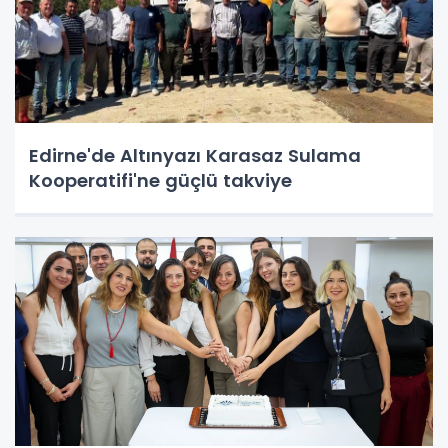
Edirne'de Altınyazı Karasaz Sulama
Kooperatifi'ne güçlü takviye