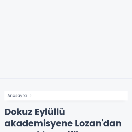
Anasayfa
Dokuz Eylüllü
akademisyene Lozan'dan