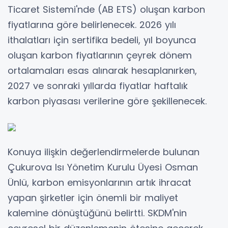
Ticaret Sistemi'nde (AB ETS) oluşan karbon
fiyatlarına göre belirlenecek. 2026 yılı
ithalatları için sertifika bedeli, yıl boyunca
oluşan karbon fiyatlarının çeyrek dönem
ortalamaları esas alınarak hesaplanırken,
2027 ve sonraki yıllarda fiyatlar haftalık
karbon piyasası verilerine göre şekillenecek.
Konuya ilişkin değerlendirmelerde bulunan
Çukurova Isı Yönetim Kurulu Üyesi Osman
Ünlü, karbon emisyonlarının artık ihracat
yapan şirketler için önemli bir maliyet
kalemine dönüştüğünü belirtti. SKDM'nin