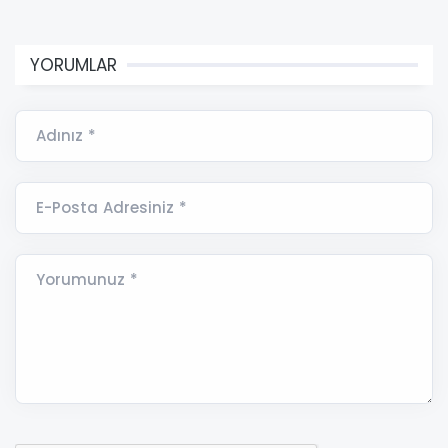
YORUMLAR
Adınız *
E-Posta Adresiniz *
Yorumunuz *