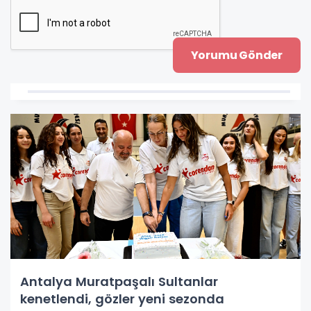
Antalya Muratpaşalı Sultanlar
kenetlendi, gözler yeni sezonda