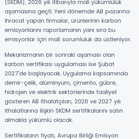
(SKDM), 2026 yılı itibarıyla mali yükümlülük
aşamasına geçti. Yeni dönemde AB pazarına
ihracat yapan firmalar, ürünlerinin karbon
emisyonlarını raporlamanın yanı sıra bu
emisyonlar için mali sorumluluk da üstleniyor.
Mekanizmanın bir sonraki aşaması olan
karbon sertifikası uygulaması ise Şubat
2027'de başlayacak. Uygulama kapsamında
demir-çelik, alüminyum, çimento, gübre,
hidrojen ve elektrik sektörlerinde faaliyet
gösteren AB ithalatçıları, 2026 ve 2027 yılı
ithalatlarına ilişkin SKDM sertifikalarını satın
almakla yükümlü olacak.
Sertifikaların fiyatı, Avrupa Birliği Emisyon