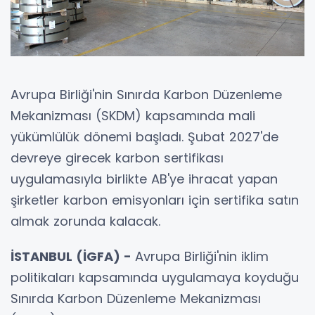
Avrupa Birliği'nin Sınırda Karbon Düzenleme
Mekanizması (SKDM) kapsamında mali
yükümlülük dönemi başladı. Şubat 2027'de
devreye girecek karbon sertifikası
uygulamasıyla birlikte AB'ye ihracat yapan
şirketler karbon emisyonları için sertifika satın
almak zorunda kalacak.
İSTANBUL (İGFA) -
Avrupa Birliği'nin iklim
politikaları kapsamında uygulamaya koyduğu
Sınırda Karbon Düzenleme Mekanizması