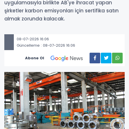
uygulamasıyla birlikte AB'ye ihracat yapan
şirketler karbon emisyonları için sertifika satın
almak zorunda kalacak.
08-07-2026 16:06
Güncelleme : 08-07-2026 16:06
Abone Ol