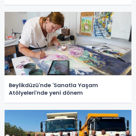
Beylikdüzü'nde 'Sanatla Yaşam
Atölyeleri'nde yeni dönem