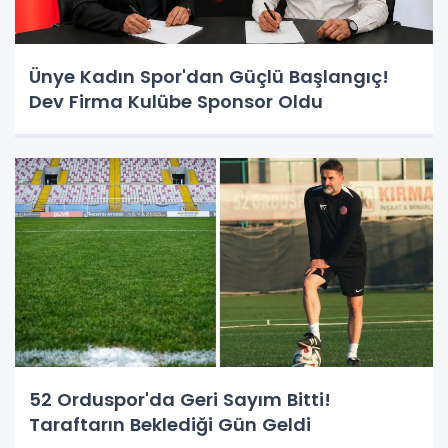
Ünye Kadın Spor'dan Güçlü Başlangıç!
Dev Firma Kulübe Sponsor Oldu
52 Orduspor'da Geri Sayım Bitti!
Taraftarın Beklediği Gün Geldi