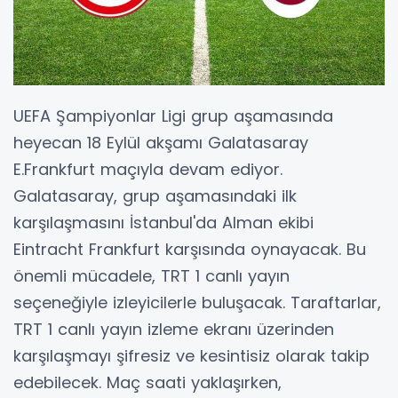
UEFA Şampiyonlar Ligi grup aşamasında
heyecan 18 Eylül akşamı Galatasaray
E.Frankfurt maçıyla devam ediyor.
Galatasaray, grup aşamasındaki ilk
karşılaşmasını İstanbul'da Alman ekibi
Eintracht Frankfurt karşısında oynayacak. Bu
önemli mücadele, TRT 1 canlı yayın
seçeneğiyle izleyicilerle buluşacak. Taraftarlar,
TRT 1 canlı yayın izleme ekranı üzerinden
karşılaşmayı şifresiz ve kesintisiz olarak takip
edebilecek. Maç saati yaklaşırken,