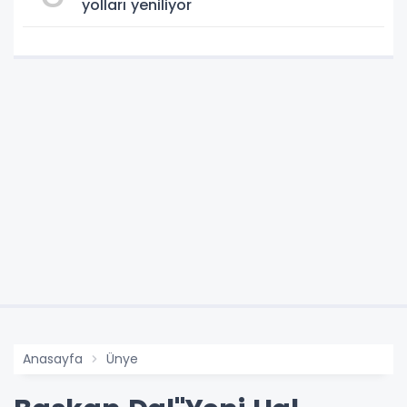
yolları yeniliyor
Anasayfa
Ünye