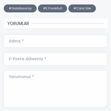
#Galatasaray
#E.Frankfurt
#Canlı İzle
YORUMLAR
Adınız *
E-Posta Adresiniz *
Yorumunuz *