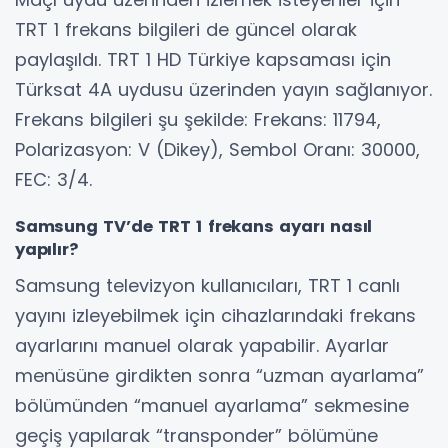
TRT 1 frekans bilgileri de güncel olarak
paylaşıldı. TRT 1 HD Türkiye kapsaması için
Türksat 4A uydusu üzerinden yayın sağlanıyor.
Frekans bilgileri şu şekilde: Frekans: 11794,
Polarizasyon: V (Dikey), Sembol Oranı: 30000,
FEC: 3/4.
Samsung TV’de TRT 1 frekans ayarı nasıl
yapılır?
Samsung televizyon kullanıcıları, TRT 1 canlı
yayını izleyebilmek için cihazlarındaki frekans
ayarlarını manuel olarak yapabilir. Ayarlar
menüsüne girdikten sonra “uzman ayarlama”
bölümünden “manuel ayarlama” sekmesine
geçiş yapılarak “transponder” bölümüne