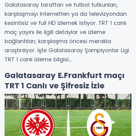
Galatasaray taraftarı ve futbol tutkunları,
karşılaşmayı internetten ya da televizyondan
kesintisiz ve full HD izlemek istiyor. TRT 1 canlı
maç yayını ile ilgili detaylar ve izleme
bağlantıları, karşılaşma öncesi merakla
araştırılıyor. İşte Galatasaray Şampiyonlar Ligi
TRT 1 canlı izleme bilgisi...
Galatasaray E.Frankfurt maçı
TRT 1 Canlı ve Şifresiz İzle