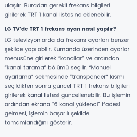
ulaşılır. Buradan gerekli frekans bilgileri
girilerek TRT 1 kanal listesine eklenebilir.
LG TV’de TRT 1 frekans ayarı nasıl yapılır?
LG televizyonlarda da frekans ayarları benzer
şekilde yapılabilir. Kumanda üzerinden ayarlar
menüsüne girilerek “kanallar” ve ardından
“kanal tarama” bölümü seçilir. “Manuel
ayarlama” sekmesinde “transponder” kısmı
seçildikten sonra güncel TRT 1 frekans bilgileri
girilerek kanal listesi güncellenebilir. Bu işlemin
ardından ekrana “6 kanal yüklendi” ifadesi
gelmesi, işlemin başarılı şekilde
tamamlandığını gösterir.