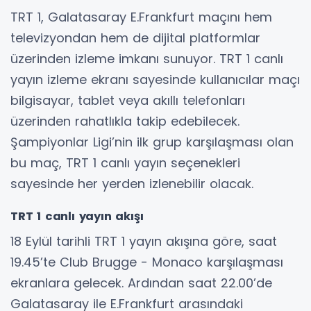
TRT 1, Galatasaray E.Frankfurt maçını hem
televizyondan hem de dijital platformlar
üzerinden izleme imkanı sunuyor. TRT 1 canlı
yayın izleme ekranı sayesinde kullanıcılar maçı
bilgisayar, tablet veya akıllı telefonları
üzerinden rahatlıkla takip edebilecek.
Şampiyonlar Ligi’nin ilk grup karşılaşması olan
bu maç, TRT 1 canlı yayın seçenekleri
sayesinde her yerden izlenebilir olacak.
TRT 1 canlı yayın akışı
18 Eylül tarihli TRT 1 yayın akışına göre, saat
19.45’te Club Brugge - Monaco karşılaşması
ekranlara gelecek. Ardından saat 22.00’de
Galatasaray ile E.Frankfurt arasındaki