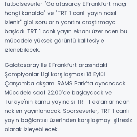
futbolseverler "Galatasaray E.Frankfurt maçı
hangi kanalda" ve "TRT 1 canlı yayın nasıl
izlenir" gibi soruların yanıtını araştırmaya
başladı. TRT 1 canlı yayın ekranı üzerinden bu
mücadele yüksek görüntü kalitesiyle
izlenebilecek.
Galatasaray ile E.Frankfurt arasındaki
Şampiyonlar Ligi karşılaşması 18 Eylül
Çarşamba akşamı RAMS Park’ta oynanacak.
Mücadele saat 22.00’de başlayacak ve
Türkiye'nin kamu yayıncısı TRT 1 ekranlarından
naklen yayınlanacak. Sporseverler, TRT 1 canlı
yayın bağlantısı üzerinden karşılaşmayı şifresiz
olarak izleyebilecek.