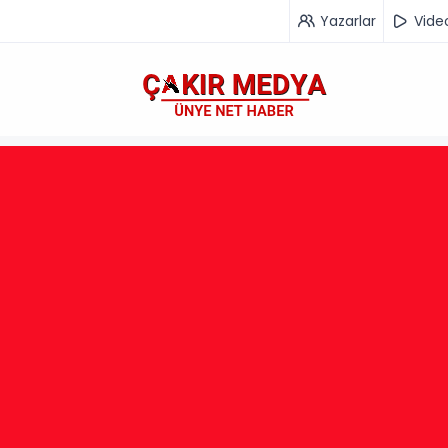
Yazarlar
Vide