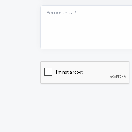
Yorumunuz *