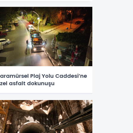
aramürsel Plaj Yolu Caddesi’ne
zel asfalt dokunuşu