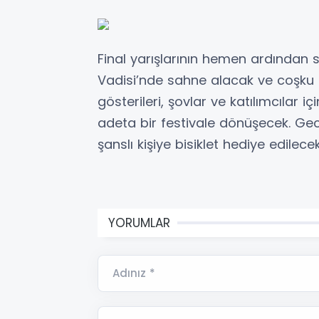
Final yarışlarının hemen ardından s
Vadisi’nde sahne alacak ve coşku
gösterileri, şovlar ve katılımcılar 
adeta bir festivale dönüşecek. Gec
şanslı kişiye bisiklet hediye edilecek
YORUMLAR
Adınız *