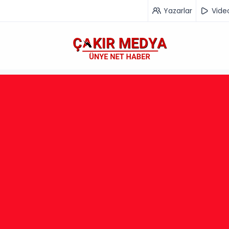
Yazarlar
Vide