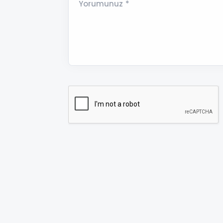
Yorumunuz *