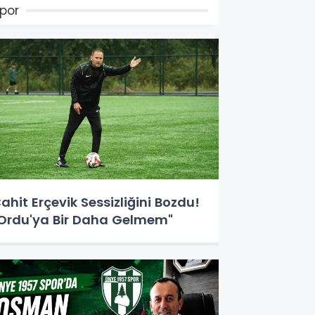
por
ahit Erçevik Sessizliğini Bozdu!
Ordu'ya Bir Daha Gelmem"