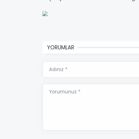
YORUMLAR
Adınız *
Yorumunuz *