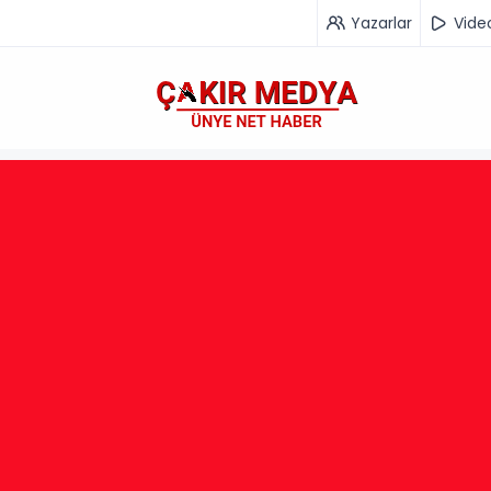
Yazarlar
Vide