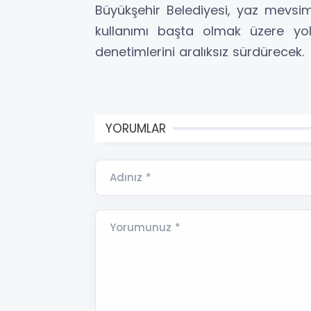
Büyükşehir Belediyesi, yaz mevsi
kullanımı başta olmak üzere yol
denetimlerini aralıksız sürdürecek.
YORUMLAR
Adınız *
Yorumunuz *