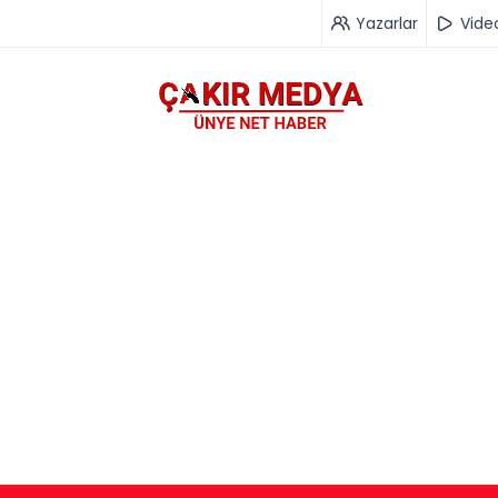
Yazarlar
Vide