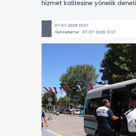
hizmet kalitesine yönelik deneti
07-07-2026 13:07
Güncelleme : 07-07-2026 13:07