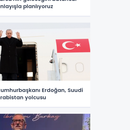
nlayışla planlıyoruz
umhurbaşkanı Erdoğan, Suudi
rabistan yolcusu