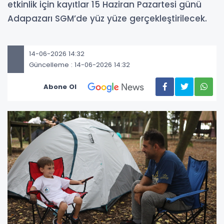
etkinlik için kayıtlar 15 Haziran Pazartesi günü
Adapazarı SGM’de yüz yüze gerçekleştirilecek.
14-06-2026 14:32
Güncelleme : 14-06-2026 14:32
Abone Ol