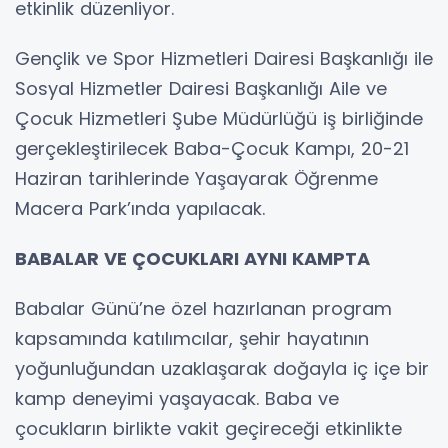
etkinlik düzenliyor.
Gençlik ve Spor Hizmetleri Dairesi Başkanlığı ile
Sosyal Hizmetler Dairesi Başkanlığı Aile ve
Çocuk Hizmetleri Şube Müdürlüğü iş birliğinde
gerçekleştirilecek Baba-Çocuk Kampı, 20-21
Haziran tarihlerinde Yaşayarak Öğrenme
Macera Park’ında yapılacak.
BABALAR VE ÇOCUKLARI AYNI KAMPTA
Babalar Günü’ne özel hazırlanan program
kapsamında katılımcılar, şehir hayatının
yoğunluğundan uzaklaşarak doğayla iç içe bir
kamp deneyimi yaşayacak. Baba ve
çocukların birlikte vakit geçireceği etkinlikte