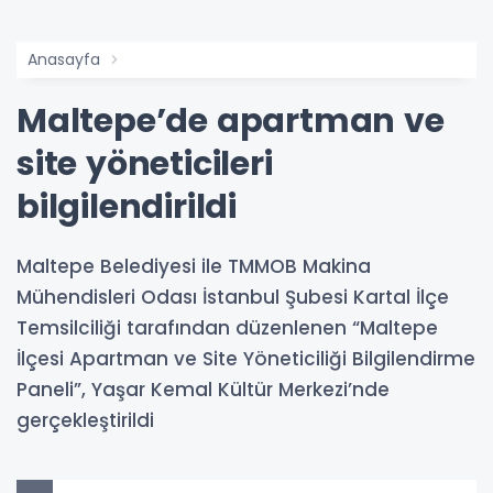
Anasayfa
Maltepe’de apartman ve
site yöneticileri
bilgilendirildi
Maltepe Belediyesi ile TMMOB Makina
Mühendisleri Odası İstanbul Şubesi Kartal İlçe
Temsilciliği tarafından düzenlenen “Maltepe
İlçesi Apartman ve Site Yöneticiliği Bilgilendirme
Paneli”, Yaşar Kemal Kültür Merkezi’nde
gerçekleştirildi