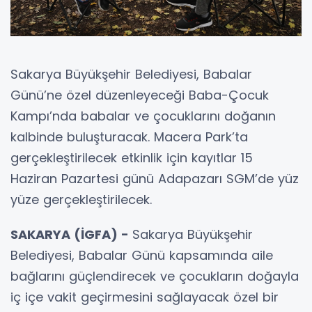
Sakarya Büyükşehir Belediyesi, Babalar
Günü’ne özel düzenleyeceği Baba-Çocuk
Kampı’nda babalar ve çocuklarını doğanın
kalbinde buluşturacak. Macera Park’ta
gerçekleştirilecek etkinlik için kayıtlar 15
Haziran Pazartesi günü Adapazarı SGM’de yüz
yüze gerçekleştirilecek.
SAKARYA (İGFA) -
Sakarya Büyükşehir
Belediyesi, Babalar Günü kapsamında aile
bağlarını güçlendirecek ve çocukların doğayla
iç içe vakit geçirmesini sağlayacak özel bir