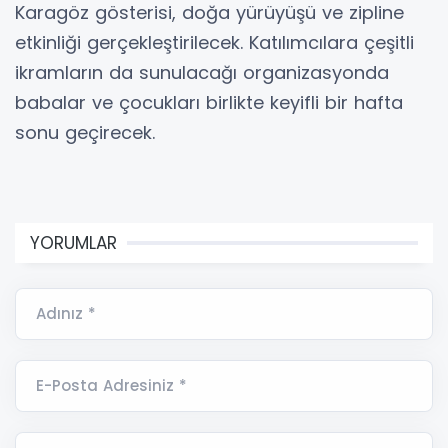
Karagöz gösterisi, doğa yürüyüşü ve zipline
etkinliği gerçekleştirilecek. Katılımcılara çeşitli
ikramların da sunulacağı organizasyonda
babalar ve çocukları birlikte keyifli bir hafta
sonu geçirecek.
YORUMLAR
Adınız *
E-Posta Adresiniz *