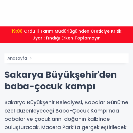
19:08
Ordu İl Tarım Müdürlüğü'nden Üreticiye Kritik
Uyarı: Fındığı Erken Toplamayın
Anasayfa
Sakarya Büyükşehir'den
baba-çocuk kampı
Sakarya Büyükşehir Belediyesi, Babalar Günü’ne
özel düzenleyeceği Baba-Çocuk Kampı’nda
babalar ve çocuklarını doğanın kalbinde
buluşturacak. Macera Park’ta gerçekleştirilecek