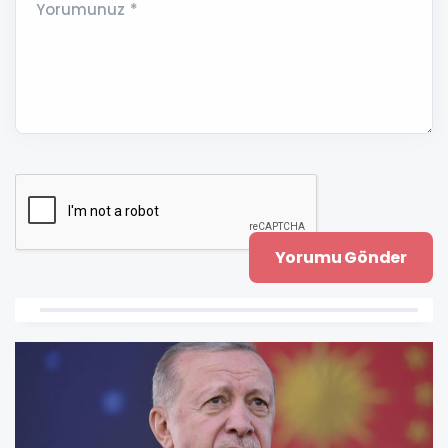
Yorumunuz *