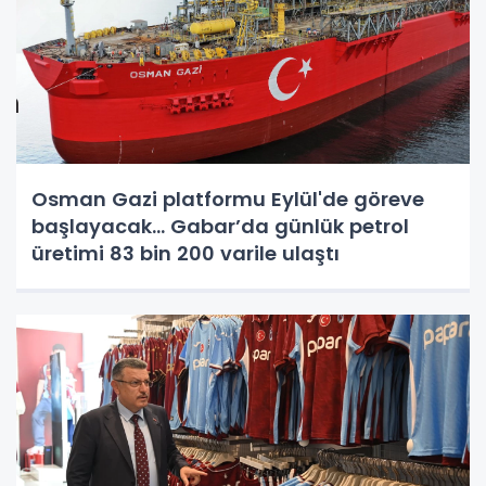
Osman Gazi platformu Eylül'de göreve
başlayacak... Gabar’da günlük petrol
üretimi 83 bin 200 varile ulaştı