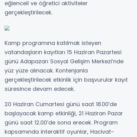
eğlenceli ve öğretici aktiviteler
gerçekleştirilecek.
Kamp programına katılmak isteyen
vatandaşların kayıtları 15 Haziran Pazartesi
günü Adapazarı Sosyal Gelişim Merkezi’nde
yüz yüze alınacak. Kontenjanla
gerçekleştirilecek etkinlik için başvurular kayıt
süresince devam edecek.
20 Haziran Cumartesi günü saat 18.00’de
başlayacak kamp etkinliği, 21 Haziran Pazar
günü saat 12.00’de sona erecek. Program
kapsamında interaktif oyunlar, Hacivat-