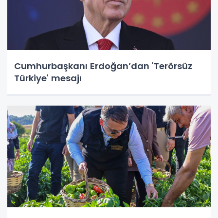
Cumhurbaşkanı Erdoğan’dan 'Terörsüz
Türkiye' mesajı