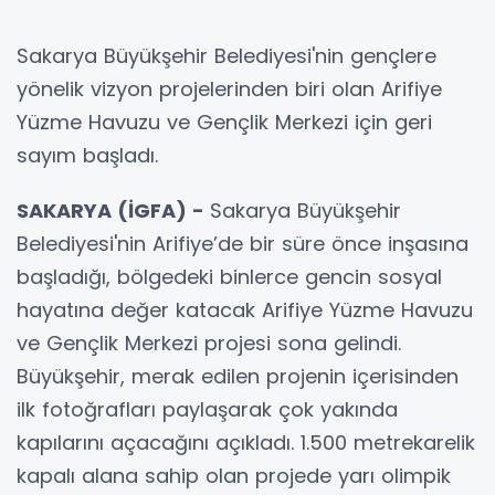
Sakarya Büyükşehir Belediyesi'nin gençlere
yönelik vizyon projelerinden biri olan Arifiye
Yüzme Havuzu ve Gençlik Merkezi için geri
sayım başladı.
SAKARYA (İGFA) -
Sakarya Büyükşehir
Belediyesi'nin Arifiye’de bir süre önce inşasına
başladığı, bölgedeki binlerce gencin sosyal
hayatına değer katacak Arifiye Yüzme Havuzu
ve Gençlik Merkezi projesi sona gelindi.
Büyükşehir, merak edilen projenin içerisinden
ilk fotoğrafları paylaşarak çok yakında
kapılarını açacağını açıkladı. 1.500 metrekarelik
kapalı alana sahip olan projede yarı olimpik