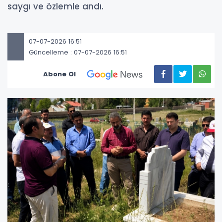
saygı ve özlemle andı.
07-07-2026 16:51
Güncelleme : 07-07-2026 16:51
Abone Ol