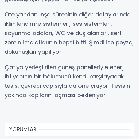
Öte yandan inşa sürecinin diğer detaylarında
iklimlendirme sistemleri, ses sistemleri,
soyunma odaları, WC ve duş alanları, sert
zemin imalatlarının hepsi bitti. Şimdi ise peyzaj
dokunuşları yapılıyor.
Çatıya yerleştirilen güneş panelleriyle enerji
ihtiyacının bir bölümünü kendi karşılayacak
tesis, çevreci yapısıyla da öne çıkıyor. Tesisin
yakında kapılarını açması bekleniyor.
YORUMLAR