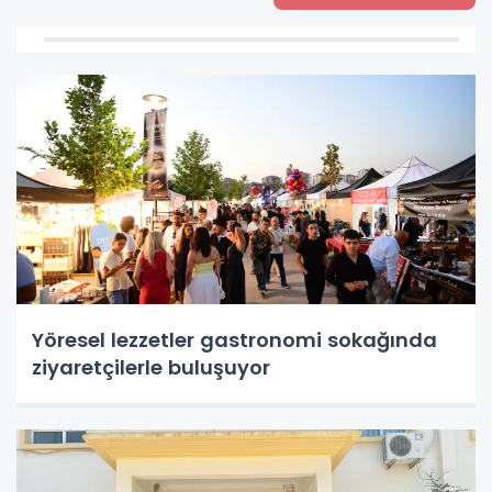
Yöresel lezzetler gastronomi sokağında
ziyaretçilerle buluşuyor