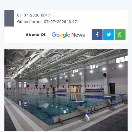
07-07-2026 16:47
Güncelleme : 07-07-2026 16:47
Abone Ol