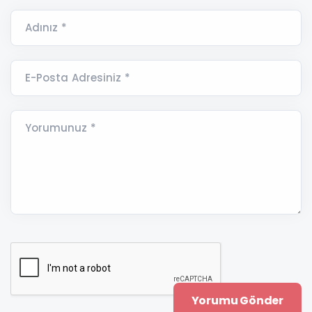
Adınız *
E-Posta Adresiniz *
Yorumunuz *