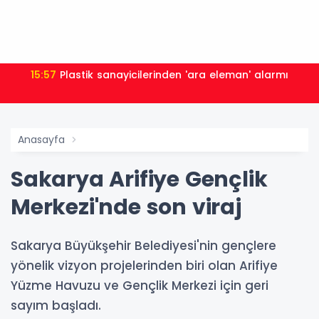
15:57
Plastik sanayicilerinden 'ara eleman' alarmı
Anasayfa
Sakarya Arifiye Gençlik
Merkezi'nde son viraj
Sakarya Büyükşehir Belediyesi'nin gençlere
yönelik vizyon projelerinden biri olan Arifiye
Yüzme Havuzu ve Gençlik Merkezi için geri
sayım başladı.