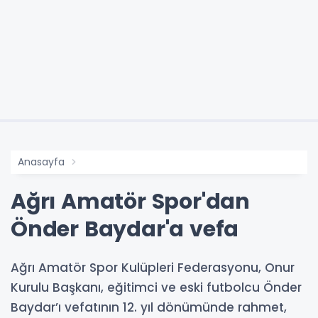
Anasayfa
Ağrı Amatör Spor'dan
Önder Baydar'a vefa
Ağrı Amatör Spor Kulüpleri Federasyonu, Onur
Kurulu Başkanı, eğitimci ve eski futbolcu Önder
Baydar’ı vefatının 12. yıl dönümünde rahmet,