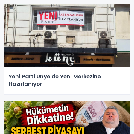
Yeni Parti Ünye'de Yeni Merkezine
Hazırlanıyor