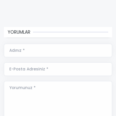
YORUMLAR
Adınız *
E-Posta Adresiniz *
Yorumunuz *