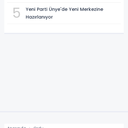
5
Yeni Parti Ünye'de Yeni Merkezine
Hazırlanıyor