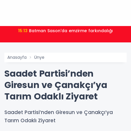
15:13
Batman Sason'da emzirme farkındalığı
Anasayfa
Ünye
Saadet Partisi’nden
Giresun ve Çanakçı’ya
Tarım Odaklı Ziyaret
Saadet Partisi’nden Giresun ve Çanakçı’ya
Tarım Odaklı Ziyaret