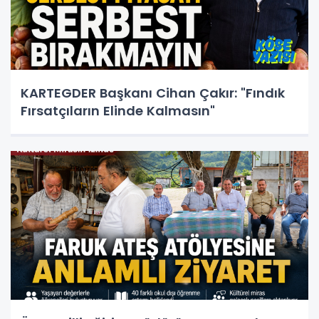
KARTEGDER Başkanı Cihan Çakır: "Fındık
Fırsatçıların Elinde Kalmasın"