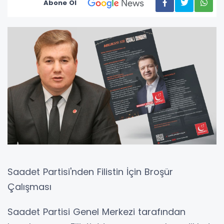
Abone Ol
Saadet Partisi'nden Filistin İçin Broşür
Çalışması
Saadet Partisi Genel Merkezi tarafından