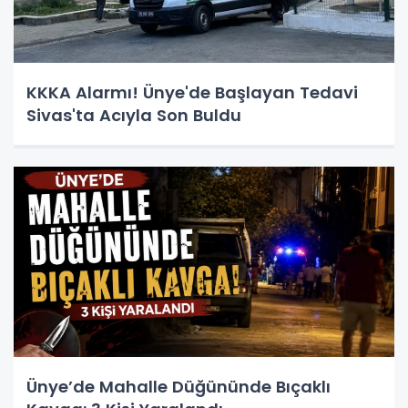
KKKA Alarmı! Ünye'de Başlayan Tedavi
Sivas'ta Acıyla Son Buldu
Ünye’de Mahalle Düğününde Bıçaklı