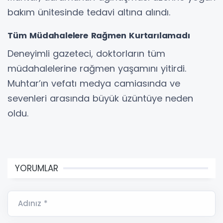
bakım ünitesinde tedavi altına alındı.
Tüm Müdahalelere Rağmen Kurtarılamadı
Deneyimli gazeteci, doktorların tüm
müdahalelerine rağmen yaşamını yitirdi.
Muhtar’ın vefatı medya camiasında ve
sevenleri arasında büyük üzüntüye neden
oldu.
YORUMLAR
Adınız *