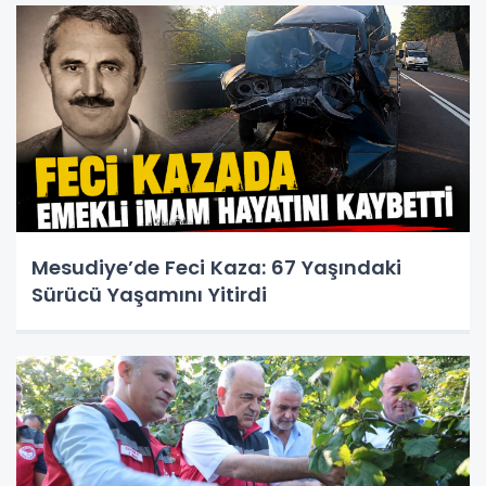
Mesudiye’de Feci Kaza: 67 Yaşındaki
Sürücü Yaşamını Yitirdi