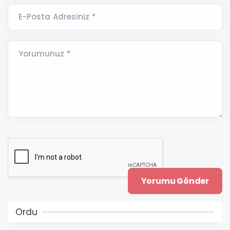
E-Posta Adresiniz *
Yorumunuz *
Ordu