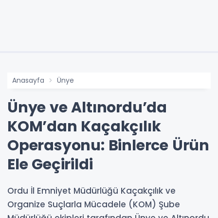
Anasayfa
Ünye
Ünye ve Altınordu’da
KOM’dan Kaçakçılık
Operasyonu: Binlerce Ürün
Ele Geçirildi
Ordu İl Emniyet Müdürlüğü Kaçakçılık ve
Organize Suçlarla Mücadele (KOM) Şube