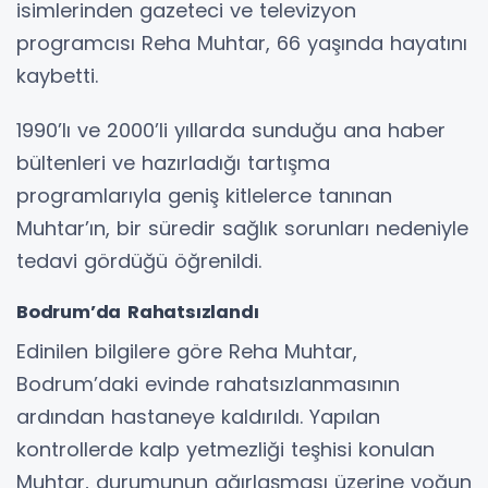
isimlerinden gazeteci ve televizyon
programcısı Reha Muhtar, 66 yaşında hayatını
kaybetti.
1990’lı ve 2000’li yıllarda sunduğu ana haber
bültenleri ve hazırladığı tartışma
programlarıyla geniş kitlelerce tanınan
Muhtar’ın, bir süredir sağlık sorunları nedeniyle
tedavi gördüğü öğrenildi.
Bodrum’da Rahatsızlandı
Edinilen bilgilere göre Reha Muhtar,
Bodrum’daki evinde rahatsızlanmasının
ardından hastaneye kaldırıldı. Yapılan
kontrollerde kalp yetmezliği teşhisi konulan
Muhtar, durumunun ağırlaşması üzerine yoğun