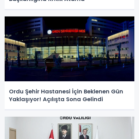
Ordu Şehir Hastanesi İçin Beklenen Gün
Yaklaşıyor! Açılışta Sona Gelindi