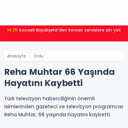
14:25
Kocaeli Büyükşehir’den korsan servislere izin yok
Anasayfa
Ordu
Reha Muhtar 66 Yaşında
Hayatını Kaybetti
Türk televizyon haberciliğinin önemli
isimlerinden gazeteci ve televizyon programcısı
Reha Muhtar, 66 yaşında hayatını kaybetti.