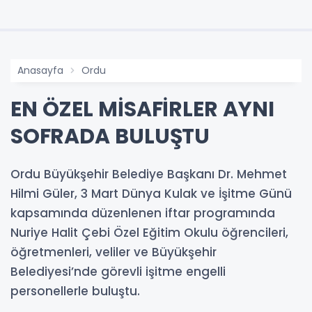
Anasayfa
Ordu
EN ÖZEL MİSAFİRLER AYNI
SOFRADA BULUŞTU
Ordu Büyükşehir Belediye Başkanı Dr. Mehmet
Hilmi Güler, 3 Mart Dünya Kulak ve İşitme Günü
kapsamında düzenlenen iftar programında
Nuriye Halit Çebi Özel Eğitim Okulu öğrencileri,
öğretmenleri, veliler ve Büyükşehir
Belediyesi’nde görevli işitme engelli
personellerle buluştu.