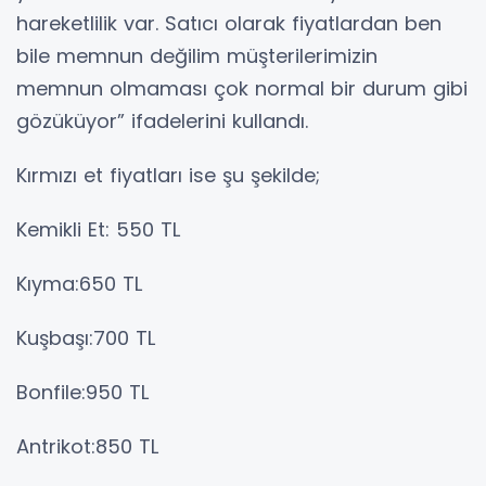
hareketlilik var. Satıcı olarak fiyatlardan ben
bile memnun değilim müşterilerimizin
memnun olmaması çok normal bir durum gibi
gözüküyor” ifadelerini kullandı.
Kırmızı et fiyatları ise şu şekilde;
Kemikli Et: 550 TL
Kıyma:650 TL
Kuşbaşı:700 TL
Bonfile:950 TL
Antrikot:850 TL