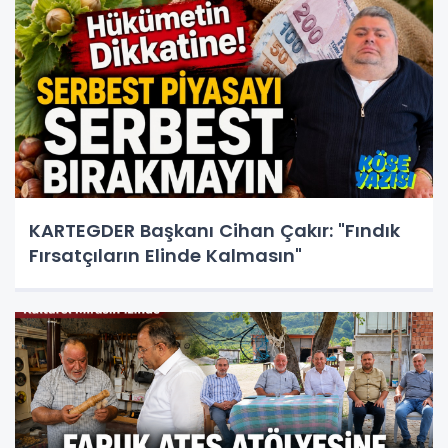
KARTEGDER Başkanı Cihan Çakır: "Fındık
Fırsatçıların Elinde Kalmasın"