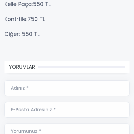
Kelle Paça:550 TL
Kontrfile:750 TL
Ciğer: 550 TL
YORUMLAR
Adınız *
E-Posta Adresiniz *
Yorumunuz *