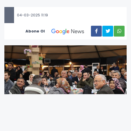
04-03-2025 11:19
Abone Ol