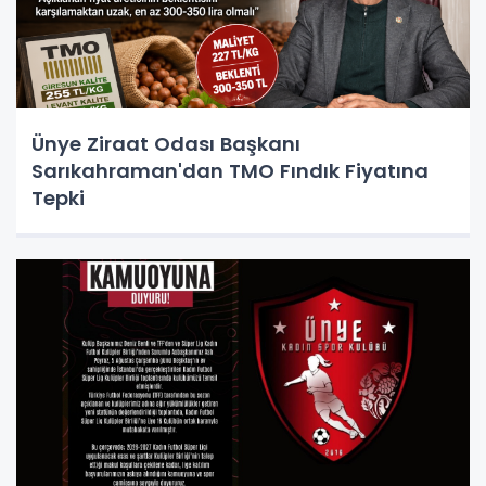
Ünye Ziraat Odası Başkanı
Sarıkahraman'dan TMO Fındık Fiyatına
Tepki