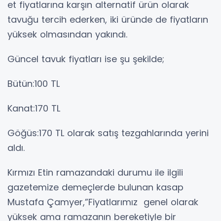
et fiyatlarına karşın alternatif ürün olarak
tavuğu tercih ederken, iki üründe de fiyatların
yüksek olmasından yakındı.
Güncel tavuk fiyatları ise şu şekilde;
Bütün:100 TL
Kanat:170 TL
Göğüs:170 TL olarak satış tezgahlarında yerini
aldı.
Kırmızı Etin ramazandaki durumu ile ilgili
gazetemize demeçlerde bulunan kasap
Mustafa Çamyer,”Fiyatlarımız genel olarak
yüksek ama ramazanın bereketiyle bir