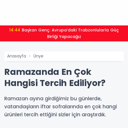
14:44
Başkan Genç: Avrupa’daki Trabzonlularla Güç
Birliği Yapacağız
Anasayfa
Ünye
Ramazanda En Çok
Hangisi Tercih Ediliyor?
Ramazan ayına girdiğimiz bu günlerde,
vatandaşların iftar sofralarında en çok hangi
ürünleri tercih ettiğini sizler için araştırdık.